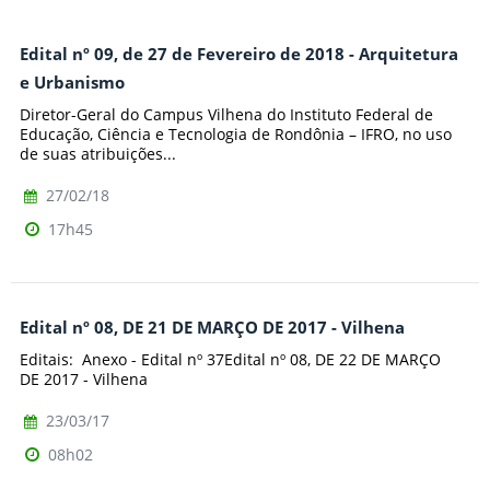
Edital nº 09, de 27 de Fevereiro de 2018 - Arquitetura
e Urbanismo
Diretor-Geral do Campus Vilhena do Instituto Federal de
Educação, Ciência e Tecnologia de Rondônia – IFRO, no uso
de suas atribuições...
27/02/18
17h45
Edital nº 08, DE 21 DE MARÇO DE 2017 - Vilhena
Editais: Anexo - Edital nº 37Edital nº 08, DE 22 DE MARÇO
DE 2017 - Vilhena
23/03/17
08h02