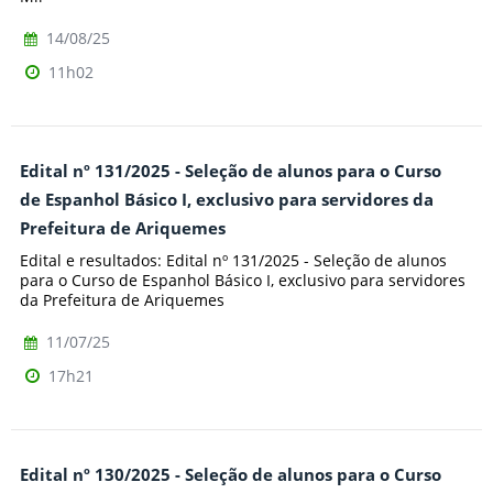
14/08/25
11h02
Edital nº 131/2025 - Seleção de alunos para o Curso
de Espanhol Básico I, exclusivo para servidores da
Prefeitura de Ariquemes
Edital e resultados: Edital nº 131/2025 - Seleção de alunos
para o Curso de Espanhol Básico I, exclusivo para servidores
da Prefeitura de Ariquemes
11/07/25
17h21
Edital nº 130/2025 - Seleção de alunos para o Curso