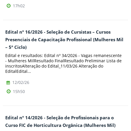
17h02
Edital nº 16/2026 - Seleção de Cursistas – Cursos
Presenciais de Capacitação Profissional (Mulheres Mil
– 5º Ciclo)
Edital e resultados: Edital nº 34/2026 - Vagas remanescente
- Mulheres MilResultado FinalResultado Preliminar Lista de
inscritosAlteração do Edital_11/03/26 Alteração do
EditalEdital...
12/02/26
15h50
Edital nº 14/2026 - Seleção de Profissionais para o
Curso FIC de Horticultura Orgânica (Mulheres Mil)