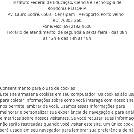
Instituto Federal de Educação, Ciência e Tecnologia de
Rondônia REITORIA
Av. Lauro Sodré, 6500 - Censipam - Aeroporto, Porto Velho -
RO, 76803-260
Fone/Fax: (69) 2182-9600
Horário de atendimento: de segunda a sexta-feira - das 08h
às 12h e das 14h às 18h
Consentimento para o uso de cookies
Este site armazena cookies em seu computador. Os cookies são u
para coletar informações sobre como você interage com nosso site
nos permite lembrar de você. Usamos essas informações para
melhorar e personalizar sua experiência de navegação e para anál
e métricas sobre nossos visitantes. Se você recusar, suas informaç
não serão rastreadas quando você visitar este site. Um único cook
será usado em seu navegador para lembrar sua preferência de nã