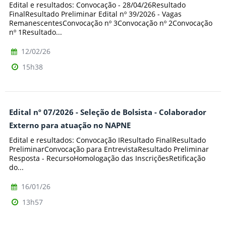
Edital e resultados: Convocação - 28/04/26Resultado
FinalResultado Preliminar Edital nº 39/2026 - Vagas
RemanescentesConvocação nº 3Convocação nº 2Convocação
nº 1Resultado...
12/02/26
15h38
Edital nº 07/2026 - Seleção de Bolsista - Colaborador
Externo para atuação no NAPNE
Edital e resultados: Convocação IResultado FinalResultado
PreliminarConvocação para EntrevistaResultado Preliminar
Resposta - RecursoHomologação das InscriçõesRetificação
do...
16/01/26
13h57