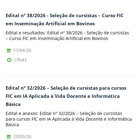
Edital nº 38/2026 - Seleção de cursistas – Curso FIC
em Inseminação Artificial em Bovinos
Edital e resultados: Edital nº 38/2026 - Seleção de cursistas
– Curso FIC em Inseminação Artificial em Bovinos
17/04/26
17h43
Edital nº 32/2026 – Seleção de cursistas para cursos
FIC em IA Aplicada à Vida Docente e Informática
Básica
Edital e anexos: Edital nº 32/2026 – Seleção de cursistas
para cursos FIC em IA Aplicada à Vida Docente e Informática
Básica
23/03/26