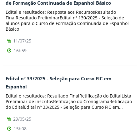
de Formação Continuada de Espanhol Básico
Edital e resultados: Resposta aos RecursosResultado
FinalResultado PreliminarEdital nº 130/2025 - Seleção de
alunos para o Curso de Formação Continuada de Espanhol
Básico
11/07/25
16h59
Edital nº 33/2025 - Seleção para Curso FIC em
Espanhol
Edital e resultados: Resultado FinalRetificação do EditalLista
Preliminar de inscritosRetificação do CronogramaRetificação
do EditalEdital nº 33/2025 - Seleção para Curso FIC em...
29/05/25
15h08