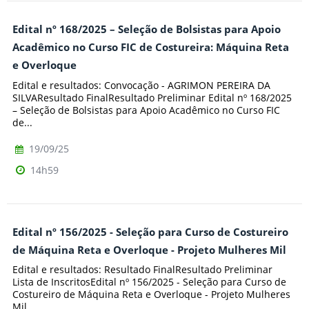
Edital nº 168/2025 – Seleção de Bolsistas para Apoio
Acadêmico no Curso FIC de Costureira: Máquina Reta
e Overloque
Edital e resultados: Convocação - AGRIMON PEREIRA DA
SILVAResultado FinalResultado Preliminar Edital nº 168/2025
– Seleção de Bolsistas para Apoio Acadêmico no Curso FIC
de...
19/09/25
14h59
Edital nº 156/2025 - Seleção para Curso de Costureiro
de Máquina Reta e Overloque - Projeto Mulheres Mil
Edital e resultados: Resultado FinalResultado Preliminar
Lista de InscritosEdital nº 156/2025 - Seleção para Curso de
Costureiro de Máquina Reta e Overloque - Projeto Mulheres
Mil