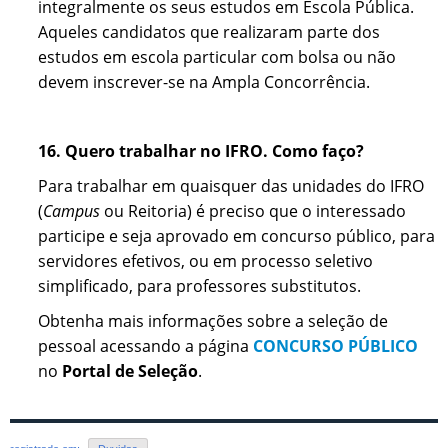
integralmente os seus estudos em Escola Pública.
Aqueles candidatos que realizaram parte dos
estudos em escola particular com bolsa ou não
devem inscrever-se na Ampla Concorrência.
16. Quero trabalhar no IFRO. Como faço?
Para trabalhar em quaisquer das unidades do IFRO
(
Campus
ou Reitoria) é preciso que o interessado
participe e seja aprovado em concurso público, para
servidores efetivos, ou em processo seletivo
simplificado, para professores substitutos.
Obtenha mais informações sobre a seleção de
pessoal acessando a página
CONCURSO PÚBLICO
no
Portal de Seleção
.