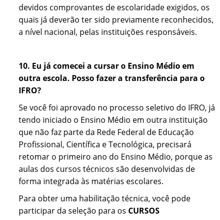
devidos comprovantes de escolaridade exigidos, os
quais já deverão ter sido previamente reconhecidos,
a nível nacional, pelas instituições responsáveis.
10. Eu já comecei a cursar o Ensino Médio em
outra escola. Posso fazer a transferência para o
IFRO?
Se você foi aprovado no processo seletivo do IFRO, já
tendo iniciado o Ensino Médio em outra instituição
que não faz parte da Rede Federal de Educação
Profissional, Científica e Tecnológica, precisará
retomar o primeiro ano do Ensino Médio, porque as
aulas dos cursos técnicos são desenvolvidas de
forma integrada às matérias escolares.
Para obter uma habilitação técnica, você pode
participar da seleção para os
CURSOS