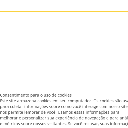
Consentimento para o uso de cookies
Este site armazena cookies em seu computador. Os cookies são u
para coletar informações sobre como você interage com nosso site
nos permite lembrar de você. Usamos essas informações para
melhorar e personalizar sua experiência de navegação e para anál
e métricas sobre nossos visitantes. Se você recusar, suas informaç