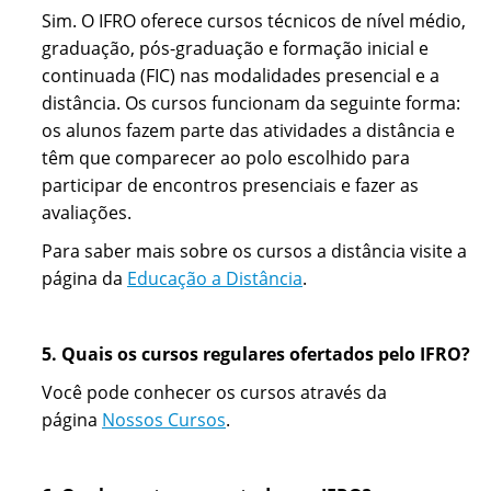
Sim. O IFRO oferece cursos técnicos de nível médio,
graduação, pós-graduação e formação inicial e
continuada (FIC) nas modalidades presencial e a
distância. Os cursos funcionam da seguinte forma:
os alunos fazem parte das atividades a distância e
têm que comparecer ao polo escolhido para
participar de encontros presenciais e fazer as
avaliações.
Para saber mais sobre os cursos a distância visite a
página da
Educação a Distância
.
5. Quais os cursos regulares ofertados pelo IFRO?
Você pode conhecer os cursos através da
página
Nossos Cursos
.