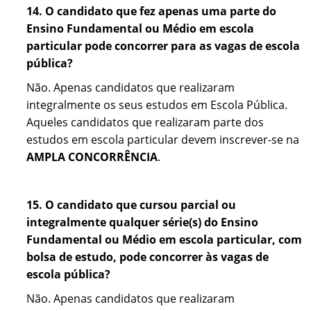
14. O candidato que fez apenas uma parte do
Ensino Fundamental ou Médio em escola
particular pode concorrer para as vagas de escola
pública?
Não. Apenas candidatos que realizaram
integralmente os seus estudos em Escola Pública.
Aqueles candidatos que realizaram parte dos
estudos em escola particular devem inscrever-se na
AMPLA CONCORRÊNCIA
.
15.
O candidato que cursou parcial ou
integralmente qualquer série(s) do Ensino
Fundamental ou Médio em escola particular, com
bolsa de estudo, pode concorrer às vagas de
escola pública?
Não. Apenas candidatos que realizaram