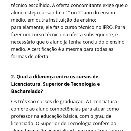
técnico escolhido. A oferta concomitante exige que o
aluno esteja cursando o 1º ou 2º ano do ensino
médio, em outra instituição de ensino;
paralelamente, ele faz o curso técnico no IFRO. Para
fazer um curso técnico na oferta subsequente, é
necessário que o aluno já tenha concluído o ensino
médio. A certificação é a mesma para todas as
formas de oferta.
2. Qual a diferença entre os cursos de
Licenciatura, Superior de Tecnologia e
Bacharelado?
Os três são cursos de graduação. A Licenciatura
confere ao aluno competências para atuar como
professor na educação básica, com o grau de
licenciado. O Superior de Tecnologia confere ao
aluno formação especializada em uma área, com o