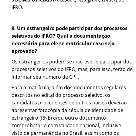
IFRO.
9. Um estrangeiro pode participar dos processos
seletivos do IFRO? Qual a documentação
necessária para ele se matricular caso seja
aprovado?
Os estrangeiros podem se inscrever e participar dos
processos seletivos do IFRO, mas, para isso, terão de
informar seu número de CPF.
Para a matrícula, além dos documentos regulares
descritos no edital do processo seletivo, os
candidatos procedentes de outros países deverão
apresentar fotocópia da cédula de identidade de
estrangeiro (RNE) e/ou outro documento
comprobatório com validade nacional, inclusive
visto de permanência no Brasil, assim como os