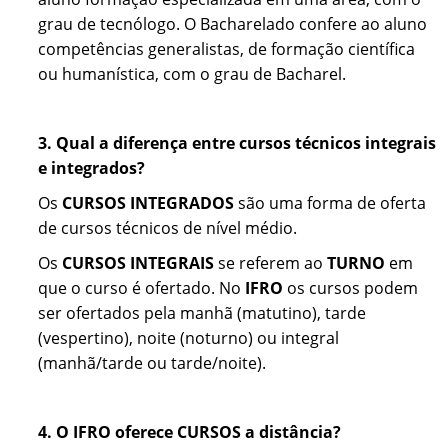
grau de tecnólogo. O Bacharelado confere ao aluno
competências generalistas, de formação científica
ou humanística, com o grau de Bacharel.
3.
Qual a diferença entre cursos técnicos integrais
e integrados?
Os
CURSOS INTEGRADOS
são uma forma de oferta
de cursos técnicos de nível médio.
Os
CURSOS INTEGRAIS
se referem ao
TURNO
em
que o curso é ofertado. No
IFRO
os cursos podem
ser ofertados pela manhã (matutino), tarde
(vespertino), noite (noturno) ou integral
(manhã/tarde ou tarde/noite).
4. O IFRO oferece CURSOS a distância?