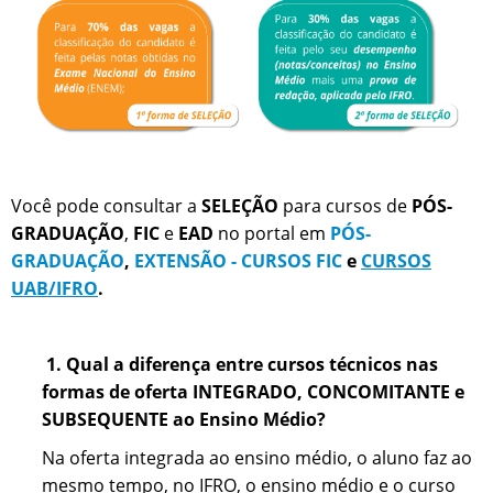
Você pode consultar a
SELEÇÃO
para cursos de
PÓS-
GRADUAÇÃO
,
FIC
e
EAD
no portal em
PÓS-
GRADUAÇÃO
,
EXTENSÃO - CURSOS FIC
e
CURSOS
UAB/IFRO
.
1. Qual a diferença entre cursos técnicos nas
formas de oferta INTEGRADO, CONCOMITANTE e
SUBSEQUENTE ao Ensino Médio?
Na oferta integrada ao ensino médio, o aluno faz ao
mesmo tempo, no IFRO, o ensino médio e o curso