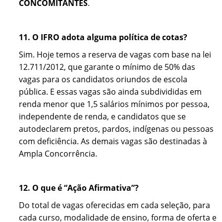
CONCOMITANTES
.
11. O IFRO adota alguma política de cotas?
Sim. Hoje temos a reserva de vagas com base na lei
12.711/2012, que garante o mínimo de 50% das
vagas para os candidatos oriundos de escola
pública. E essas vagas são ainda subdivididas em
renda menor que 1,5 salários mínimos por pessoa,
independente de renda, e candidatos que se
autodeclarem pretos, pardos, indígenas ou pessoas
com deficiência. As demais vagas são destinadas à
Ampla Concorrência.
12. O que é “Ação Afirmativa”?
Do total de vagas oferecidas em cada seleção, para
cada curso, modalidade de ensino, forma de oferta e