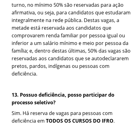
turno, no mínimo 50% são reservadas para ação
afirmativa, ou seja, para candidatos que estudaram
integralmente na rede pública. Destas vagas, a
metade está reservada aos candidatos que
comprovarem renda familiar por pessoa igual ou
inferior a um salário mínimo e meio por pessoa da
família; e, dentro destas últimas, 50% das vagas são
reservadas aos candidatos que se autodeclararem
pretos, pardos, indígenas ou pessoas com
deficiência.
13. Possuo deficiência, posso participar do
processo seletivo?
Sim. Há reserva de vagas para pessoas com
deficiência em
TODOS OS CURSOS DO IFRO
.