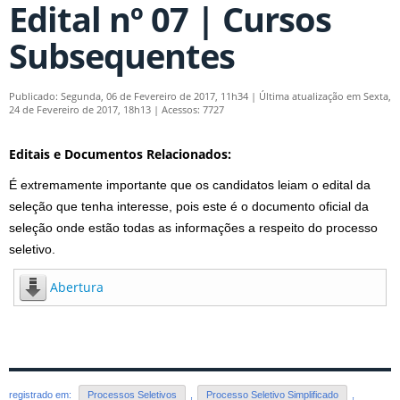
Edital nº 07 | Cursos
Subsequentes
Publicado: Segunda, 06 de Fevereiro de 2017, 11h34
|
Última atualização em Sexta,
24 de Fevereiro de 2017, 18h13
|
Acessos: 7727
Editais e Documentos Relacionados:
É extremamente importante que os candidatos leiam o edital da
seleção que tenha interesse, pois este é o documento oficial da
seleção onde estão todas as informações a respeito do processo
seletivo.
Abertura
registrado em:
Processos Seletivos
,
Processo Seletivo Simplificado
,