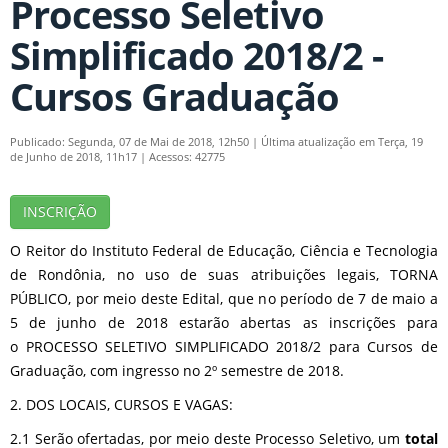
Processo Seletivo
Simplificado 2018/2 -
Cursos Graduação
Publicado: Segunda, 07 de Mai de 2018, 12h50
|
Última atualização em Terça, 19
de Junho de 2018, 11h17
|
Acessos: 42775
INSCRIÇÃO
O Reitor do Instituto Federal de Educação, Ciência e Tecnologia
de Rondônia, no uso de suas atribuições legais, TORNA
PÚBLICO, por meio deste Edital, que no período de 7 de maio a
5 de junho de 2018 estarão abertas as inscrições para
o PROCESSO SELETIVO SIMPLIFICADO 2018/2 para Cursos de
Graduação, com ingresso no 2º semestre de 2018.
2. DOS LOCAIS, CURSOS E VAGAS:
2.1 Serão ofertadas, por meio deste Processo Seletivo, um
total