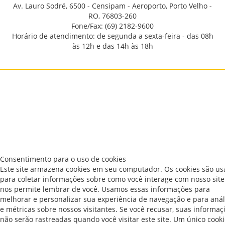
Av. Lauro Sodré, 6500 - Censipam - Aeroporto, Porto Velho -
RO, 76803-260
Fone/Fax: (69) 2182-9600
Horário de atendimento: de segunda a sexta-feira - das 08h
às 12h e das 14h às 18h
Consentimento para o uso de cookies
Este site armazena cookies em seu computador. Os cookies são u
para coletar informações sobre como você interage com nosso site
nos permite lembrar de você. Usamos essas informações para
melhorar e personalizar sua experiência de navegação e para anál
e métricas sobre nossos visitantes. Se você recusar, suas informaç
não serão rastreadas quando você visitar este site. Um único cook