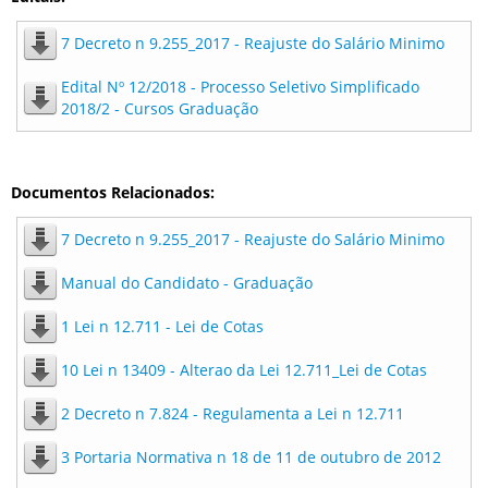
7 Decreto n 9.255_2017 - Reajuste do Salário Minimo
Edital Nº 12/2018 - Processo Seletivo Simplificado
2018/2 - Cursos Graduação
Documentos Relacionados:
7 Decreto n 9.255_2017 - Reajuste do Salário Minimo
Manual do Candidato - Graduação
1 Lei n 12.711 - Lei de Cotas
10 Lei n 13409 - Alterao da Lei 12.711_Lei de Cotas
2 Decreto n 7.824 - Regulamenta a Lei n 12.711
3 Portaria Normativa n 18 de 11 de outubro de 2012