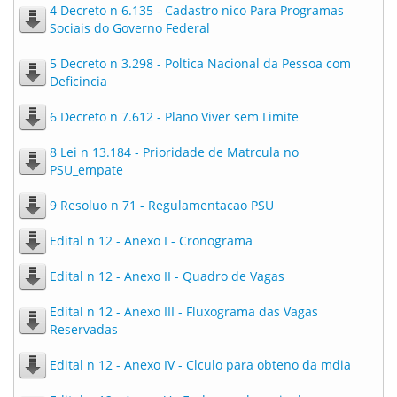
4 Decreto n 6.135 - Cadastro nico Para Programas
Sociais do Governo Federal
5 Decreto n 3.298 - Poltica Nacional da Pessoa com
Deficincia
6 Decreto n 7.612 - Plano Viver sem Limite
8 Lei n 13.184 - Prioridade de Matrcula no
PSU_empate
9 Resoluo n 71 - Regulamentacao PSU
Edital n 12 - Anexo I - Cronograma
Edital n 12 - Anexo II - Quadro de Vagas
Edital n 12 - Anexo III - Fluxograma das Vagas
Reservadas
Edital n 12 - Anexo IV - Clculo para obteno da mdia