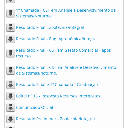
1º Chamada - CST em Análise e Desenvolvimento de
Sistemas/Noturno
Resultado Final - Zootecnia/integral
Resultado Final - Eng. Agronômica/integral.
Resultado Final - CST em Gestão Comercial - após
recurso
Resultado Final - CST em Análise e Desenvolvimento
de Sistemas/noturno.
Resultado Final e 1º Chamada - Graduação
Edital nº 15 - Resposta Recursos Interpostos.
Comunicado Oficial
Resultado Preliminar - Zootecnia/integral.