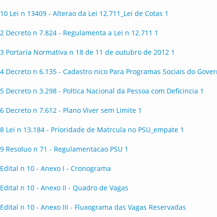
10 Lei n 13409 - Alterao da Lei 12.711_Lei de Cotas 1
2 Decreto n 7.824 - Regulamenta a Lei n 12.711 1
3 Portaria Normativa n 18 de 11 de outubro de 2012 1
4 Decreto n 6.135 - Cadastro nico Para Programas Sociais do Gover
5 Decreto n 3.298 - Poltica Nacional da Pessoa com Deficincia 1
6 Decreto n 7.612 - Plano Viver sem Limite 1
8 Lei n 13.184 - Prioridade de Matrcula no PSU_empate 1
9 Resoluo n 71 - Regulamentacao PSU 1
Edital n 10 - Anexo I - Cronograma
Edital n 10 - Anexo II - Quadro de Vagas
Edital n 10 - Anexo III - Fluxograma das Vagas Reservadas