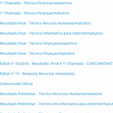
1º Chamada - Técnico Finanças/vespertino
1º Chamada - Técnico Finanças/matutino
Resultado Final - Técnico Recurso Humanos/matutino
Resultado Final - Técnico Informatica para Internet/matutino
Resultado Final - Técnico Finanças/vespertino
Resultado Final - Técnico Finanças/matutino
Edital nº 16/2018 - Resultado. Final e 1º Chamada - CONCOMITANT
Edital nº 15 - Resposta Recursos Interpostos.
Comunicado Oficial
Resultado Preliminar - Técnico Recursos Humanos/matutino
Resultado Preliminar - Técnico em Informatica para Internet/matu