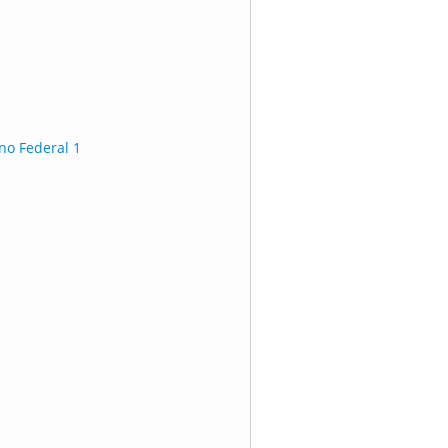
no Federal 1