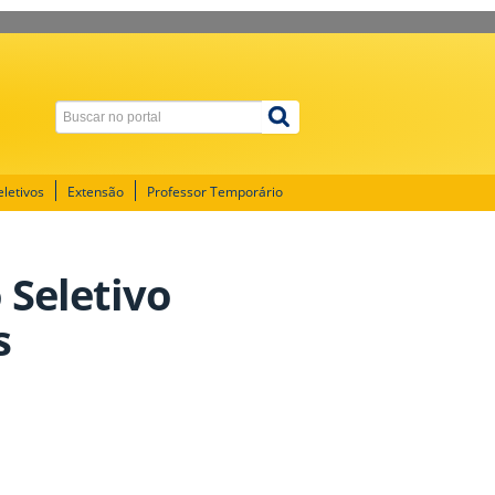
letivos
Extensão
Professor Temporário
 Seletivo
s