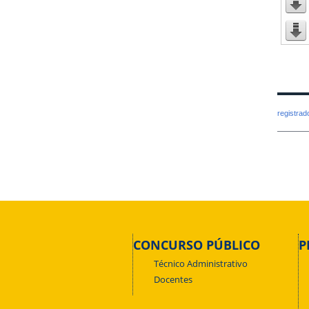
registra
CONCURSO PÚBLICO
P
Técnico Administrativo
Docentes