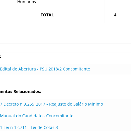
Humanos
TOTAL
4
:
Edital de Abertura - PSU 2018/2 Concomitante
entos Relacionados:
7 Decreto n 9.255_2017 - Reajuste do Salário Minimo
Manual do Candidato - Concomitante
1 Lei n 12.711 - Lei de Cotas 3