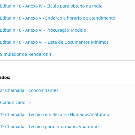
Edital n 10 - Anexo IV - Clculo para obteno da mdia
Edital n 10 - Anexo V - Endereo e horario de atendimento
Edital n 10 - Anexo VI - Procuração_Modelo
Edital n 10 - Anexo VII - Lista de Documentos Mínimos
Simulador de Renda.xls 1
ados:
2º Chamada - Concomitantes
Comunicado - 2
1º Chamada - Técnico em Recurso Humanos/matutino
1º Chamada - Técnico para Informatica/matutino