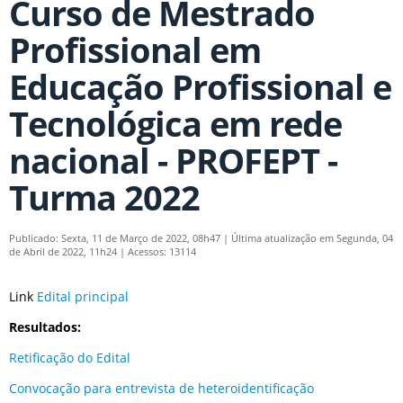
Curso de Mestrado
Profissional em
Educação Profissional e
Tecnológica em rede
nacional - PROFEPT -
Turma 2022
Publicado: Sexta, 11 de Março de 2022, 08h47
|
Última atualização em Segunda, 04
de Abril de 2022, 11h24
|
Acessos: 13114
Link
Edital principal
Resultados:
Retificação do Edital
Convocação para entrevista de heteroidentificação