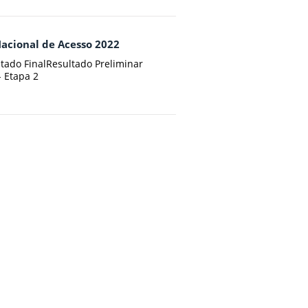
acional de Acesso 2022
ltado FinalResultado Preliminar
 Etapa 2