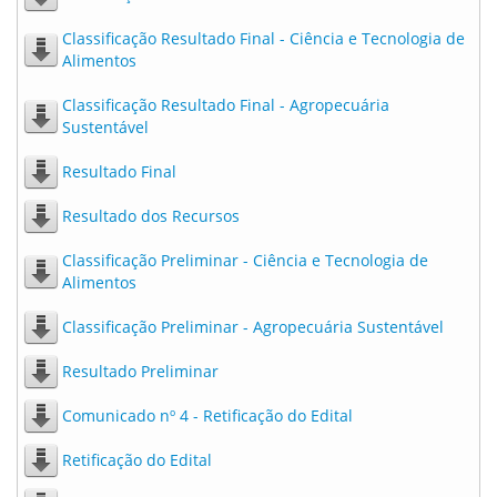
Classificação Resultado Final - Ciência e Tecnologia de
Alimentos
Classificação Resultado Final - Agropecuária
Sustentável
Resultado Final
Resultado dos Recursos
Classificação Preliminar - Ciência e Tecnologia de
Alimentos
Classificação Preliminar - Agropecuária Sustentável
Resultado Preliminar
Comunicado nº 4 - Retificação do Edital
Retificação do Edital