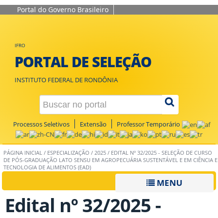
Portal do Governo Brasileiro
IFRO
PORTAL DE SELEÇÃO
INSTITUTO FEDERAL DE RONDÔNIA
Processos Seletivos
Extensão
Professor Temporário
PÁGINA INICIAL
/
ESPECIALIZAÇÃO
/
2025
/
EDITAL Nº 32/2025 - SELEÇÃO DE CURSO
DE PÓS-GRADUAÇÃO LATO SENSU EM AGROPECUÁRIA SUSTENTÁVEL E EM CIÊNCIA E
TECNOLOGIA DE ALIMENTOS (EAD)
MENU
Edital nº 32/2025 -