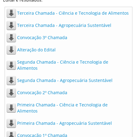
Terceira Chamada - Ciência e Tecnologia de Alimentos
Terceira Chamada - Agropecuária Sustentável
Convocação 3º Chamada
Alteração do Edital
Segunda Chamada - Ciência e Tecnologia de
Alimentos
Segunda Chamada - Agropecuária Sustentável
Convocação 2º Chamada
Primeira Chamada - Ciência e Tecnologia de
Alimentos
Primeira Chamada - Agropecuária Sustentável
Convocação 1º Chamada