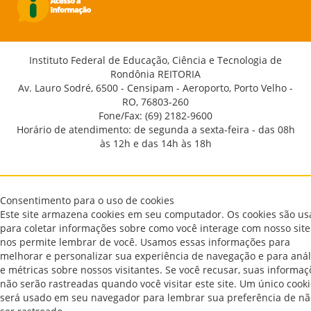
Instituto Federal de Educação, Ciência e Tecnologia de
Rondônia REITORIA
Av. Lauro Sodré, 6500 - Censipam - Aeroporto, Porto Velho -
RO, 76803-260
Fone/Fax: (69) 2182-9600
Horário de atendimento: de segunda a sexta-feira - das 08h
às 12h e das 14h às 18h
Consentimento para o uso de cookies
Este site armazena cookies em seu computador. Os cookies são u
para coletar informações sobre como você interage com nosso site
nos permite lembrar de você. Usamos essas informações para
melhorar e personalizar sua experiência de navegação e para anál
e métricas sobre nossos visitantes. Se você recusar, suas informaç
não serão rastreadas quando você visitar este site. Um único cook
será usado em seu navegador para lembrar sua preferência de nã