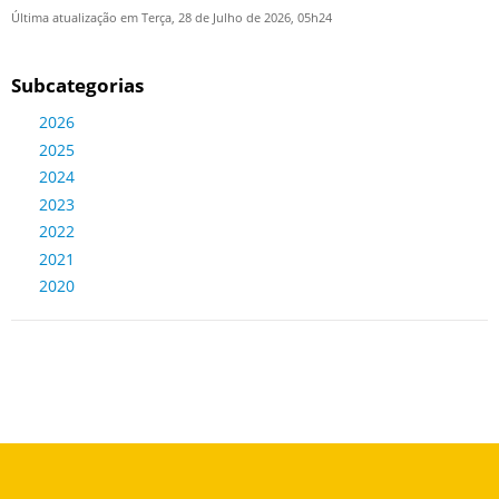
Última atualização em Terça, 28 de Julho de 2026, 05h24
Subcategorias
2026
2025
2024
2023
2022
2021
2020