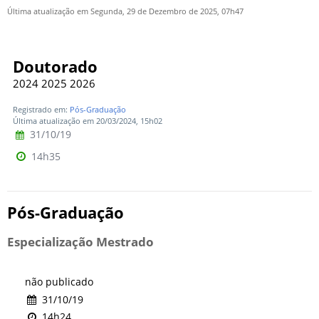
Última atualização em Segunda, 29 de Dezembro de 2025, 07h47
Doutorado
2024 2025 2026
Registrado em:
Pós-Graduação
Última atualização em 20/03/2024, 15h02
31/10/19
14h35
Pós-Graduação
Especialização Mestrado
não publicado
31/10/19
14h24