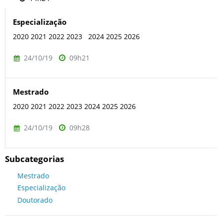
Especialização
2020 2021 2022 2023 2024 2025 2026
24/10/19
09h21
Mestrado
2020 2021 2022 2023 2024 2025 2026
24/10/19
09h28
Subcategorias
Mestrado
Especialização
Doutorado