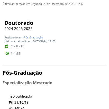
Última atualização em Segunda, 29 de Dezembro de 2025, 07h47
Doutorado
2024 2025 2026
Registrado em:
Pós-Graduação
Última atualização em 20/03/2024, 15h02
31/10/19
14h35
Pós-Graduação
Especialização Mestrado
não publicado
31/10/19
14h24