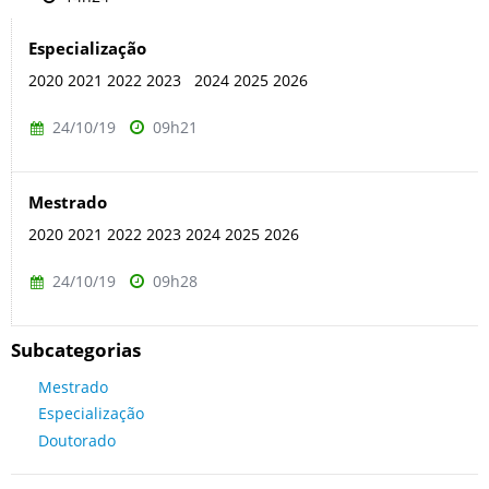
Especialização
2020 2021 2022 2023 2024 2025 2026
24/10/19
09h21
Mestrado
2020 2021 2022 2023 2024 2025 2026
24/10/19
09h28
Subcategorias
Mestrado
Especialização
Doutorado