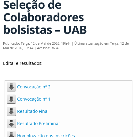
Seleção de
Colaboradores
bolsistas – UAB
Publicado: Terça, 12 de Mai de 2026, 19h44
|
Última atualização em Terça, 12 de
Mai de 2026, 19h44
|
Acessos: 3634
Edital e resultados:
Convocação nº 2
Convocação nº 1
Resultado Final
Resultado Preliminar
Homologação das Inscrições