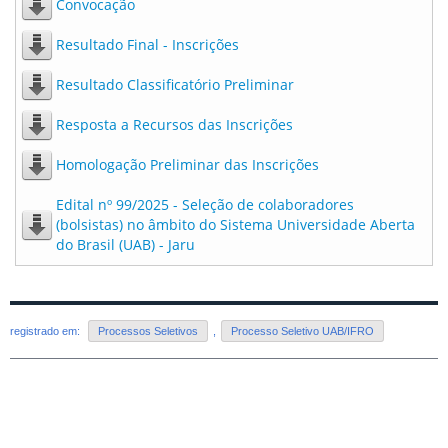
Convocação
Resultado Final - Inscrições
Resultado Classificatório Preliminar
Resposta a Recursos das Inscrições
Homologação Preliminar das Inscrições
Edital nº 99/2025 - Seleção de colaboradores
(bolsistas) no âmbito do Sistema Universidade Aberta
do Brasil (UAB) - Jaru
registrado em:
Processos Seletivos
,
Processo Seletivo UAB/IFRO