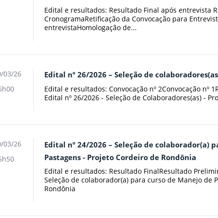
Edital e resultados: Resultado Final após entrevista 
CronogramaRetificação da Convocação para Entrevis
entrevistaHomologação de...
/03/26
Edital nº 26/2026 – Seleção de colaboradores(as
Edital e resultados: Convocação nº 2Convocação nº 1
6h00
Edital nº 26/2026 - Seleção de Colaboradores(as) - Pr
/03/26
Edital nº 24/2026 – Seleção de colaborador(a) 
Pastagens - Projeto Cordeiro de Rondônia
5h50
Edital e resultados: Resultado FinalResultado Prelimi
Seleção de colaborador(a) para curso de Manejo de P
Rondônia