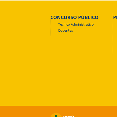
CONCURSO PÚBLICO
P
Técnico Administrativo
Docentes