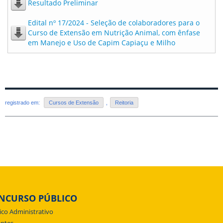
Resultado Preliminar
Edital nº 17/2024 - Seleção de colaboradores para o
Curso de Extensão em Nutrição Animal, com ênfase
em Manejo e Uso de Capim Capiaçu e Milho
registrado em:
Cursos de Extensão
,
Reitoria
NCURSO PÚBLICO
ico Administrativo