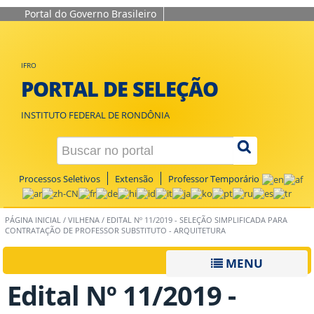
Portal do Governo Brasileiro
IFRO
PORTAL DE SELEÇÃO
INSTITUTO FEDERAL DE RONDÔNIA
Processos Seletivos
Extensão
Professor Temporário
PÁGINA INICIAL
/
VILHENA
/
EDITAL Nº 11/2019 - SELEÇÃO SIMPLIFICADA PARA
CONTRATAÇÃO DE PROFESSOR SUBSTITUTO - ARQUITETURA
MENU
Edital Nº 11/2019 -