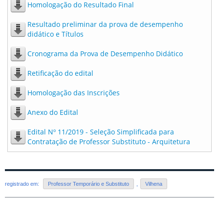
Homologação do Resultado Final
Resultado preliminar da prova de desempenho
didático e Títulos
Cronograma da Prova de Desempenho Didático
Retificação do edital
Homologação das Inscrições
Anexo do Edital
Edital Nº 11/2019 - Seleção Simplificada para
Contratação de Professor Substituto - Arquitetura
registrado em:
Professor Temporário e Substituto
,
Vilhena