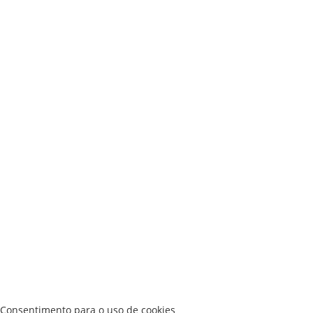
Consentimento para o uso de cookies