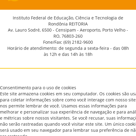
Instituto Federal de Educação, Ciência e Tecnologia de
Rondônia REITORIA
Av. Lauro Sodré, 6500 - Censipam - Aeroporto, Porto Velho -
RO, 76803-260
Fone/Fax: (69) 2182-9600
Horário de atendimento: de segunda a sexta-feira - das 08h
às 12h e das 14h às 18h
Consentimento para o uso de cookies
Este site armazena cookies em seu computador. Os cookies são u
para coletar informações sobre como você interage com nosso site
nos permite lembrar de você. Usamos essas informações para
melhorar e personalizar sua experiência de navegação e para anál
e métricas sobre nossos visitantes. Se você recusar, suas informaç
não serão rastreadas quando você visitar este site. Um único cook
será usado em seu navegador para lembrar sua preferência de nã