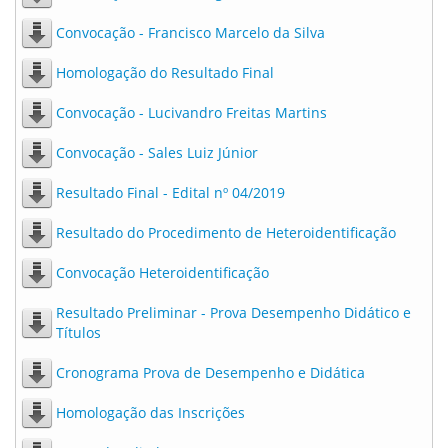
Convocação - Francisco Marcelo da Silva
Homologação do Resultado Final
Convocação - Lucivandro Freitas Martins
Convocação - Sales Luiz Júnior
Resultado Final - Edital nº 04/2019
Resultado do Procedimento de Heteroidentificação
Convocação Heteroidentificação
Resultado Preliminar - Prova Desempenho Didático e
Títulos
Cronograma Prova de Desempenho e Didática
Homologação das Inscrições