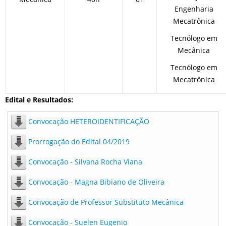
Engenharia
Mecatrônica
Tecnólogo em
Mecânica
Tecnólogo em
Mecatrônica
Edital e Resultados:
Convocação HETEROIDENTIFICAÇÃO
Prorrogação do Edital 04/2019
Convocação - Silvana Rocha Viana
Convocação - Magna Bibiano de Oliveira
Convocação de Professor Substituto Mecânica
Convocação - Suelen Eugenio