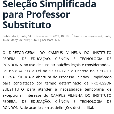
Seleção Simplificada
para Professor
Substituto
Publicado: Quinta, 14 de Fevereiro de 2019, 18h10
|
Última atualização em Quinta,
14 de Março de 2019, 16h21
|
Acessos: 5606
O DIRETOR-GERAL DO CAMPUS VILHENA DO INSTITUTO
FEDERAL DE EDUCAÇÃO, CIÊNCIA E TECNOLOGIA DE
RONDÔNIA, no uso de suas atribuições legais e considerando a
Lei no 8.745/93, a Lei no 12.772/12 e o Decreto no 7.312/10,
TORNA PÚBLICA a abertura do Processo Seletivo Simplificado
para contratação por tempo determinado de PROFESSOR
SUBSTITUTO para atender a necessidade temporária de
excepcional interesse do CAMPUS VILHENA DO INSTITUTO
FEDERAL DE EDUCAÇÃO, CIÊNCIA E TECNOLOGIA DE
RONDÔNIA, de acordo com as definições deste edital.