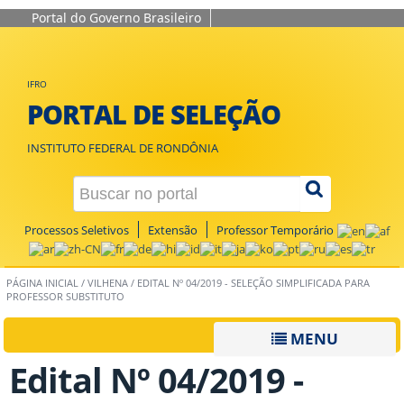
Portal do Governo Brasileiro
IFRO
PORTAL DE SELEÇÃO
INSTITUTO FEDERAL DE RONDÔNIA
Processos Seletivos
Extensão
Professor Temporário
PÁGINA INICIAL
/
VILHENA
/
EDITAL Nº 04/2019 - SELEÇÃO SIMPLIFICADA PARA
PROFESSOR SUBSTITUTO
MENU
Edital Nº 04/2019 -