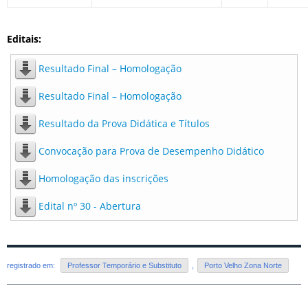
Editais:
Resultado Final – Homologação
Resultado Final – Homologação
Resultado da Prova Didática e Títulos
Convocação para Prova de Desempenho Didático
Homologação das inscrições
Edital nº 30 - Abertura
registrado em:
Professor Temporário e Substituto
,
Porto Velho Zona Norte