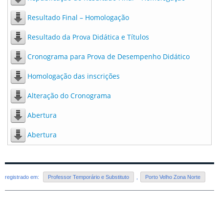
Resultado Final – Homologação
Resultado da Prova Didática e Títulos
Cronograma para Prova de Desempenho Didático
Homologação das inscrições
Alteração do Cronograma
Abertura
Abertura
registrado em:
Professor Temporário e Substituto
,
Porto Velho Zona Norte