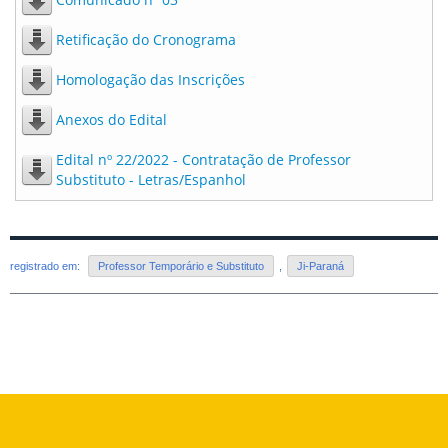
Retificação do Cronograma
Homologação das Inscrições
Anexos do Edital
Edital nº 22/2022 - Contratação de Professor
Substituto - Letras/Espanhol
registrado em:
Professor Temporário e Substituto
,
Ji-Paraná