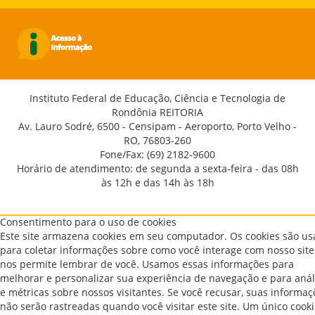
Instituto Federal de Educação, Ciência e Tecnologia de
Rondônia REITORIA
Av. Lauro Sodré, 6500 - Censipam - Aeroporto, Porto Velho -
RO, 76803-260
Fone/Fax: (69) 2182-9600
Horário de atendimento: de segunda a sexta-feira - das 08h
às 12h e das 14h às 18h
Consentimento para o uso de cookies
Este site armazena cookies em seu computador. Os cookies são u
para coletar informações sobre como você interage com nosso site
nos permite lembrar de você. Usamos essas informações para
melhorar e personalizar sua experiência de navegação e para anál
e métricas sobre nossos visitantes. Se você recusar, suas informaç
não serão rastreadas quando você visitar este site. Um único cook