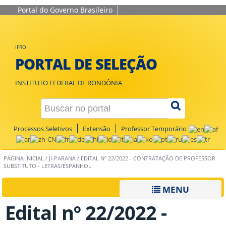
Portal do Governo Brasileiro
IFRO
PORTAL DE SELEÇÃO
INSTITUTO FEDERAL DE RONDÔNIA
Processos Seletivos
Extensão
Professor Temporário
PÁGINA INICIAL
/
JI-PARANÁ
/
EDITAL Nº 22/2022 - CONTRATAÇÃO DE PROFESSOR
SUBSTITUTO - LETRAS/ESPANHOL
MENU
Edital nº 22/2022 -