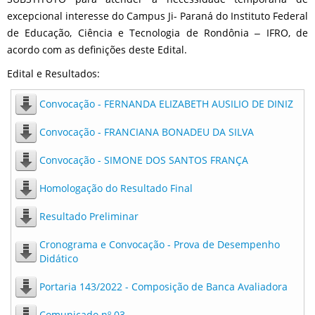
excepcional interesse do Campus Ji- Paraná do Instituto Federal
de Educação, Ciência e Tecnologia de Rondônia ‒ IFRO, de
acordo com as definições deste Edital.
Edital e Resultados:
Convocação - FERNANDA ELIZABETH AUSILIO DE DINIZ
Convocação - FRANCIANA BONADEU DA SILVA
Convocação - SIMONE DOS SANTOS FRANÇA
Homologação do Resultado Final
Resultado Preliminar
Cronograma e Convocação - Prova de Desempenho
Didático
Portaria 143/2022 - Composição de Banca Avaliadora
Comunicado nº 03