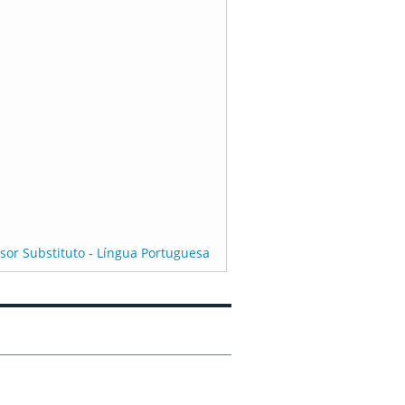
ssor Substituto - Língua Portuguesa