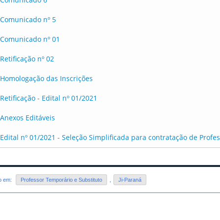
Comunicado nº 5
Comunicado nº 01
Retificação nº 02
Homologação das Inscrições
Retificação - Edital nº 01/2021
Anexos Editáveis
Edital nº 01/2021 - Seleção Simplificada para contratação de Profe
do em:
Professor Temporário e Substituto
,
Ji-Paraná