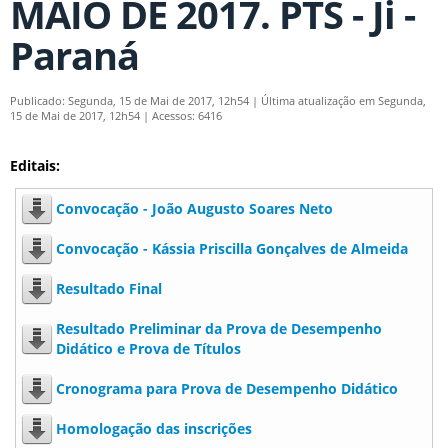
MAIO DE 2017. PTS - Ji -
Paraná
Publicado: Segunda, 15 de Mai de 2017, 12h54
|
Última atualização em Segunda,
15 de Mai de 2017, 12h54
|
Acessos: 6416
Editais:
Convocação - João Augusto Soares Neto
Convocação - Kássia Priscilla Gonçalves de Almeida
Resultado Final
Resultado Preliminar da Prova de Desempenho
Didático e Prova de Títulos
Cronograma para Prova de Desempenho Didático
Homologação das inscrições