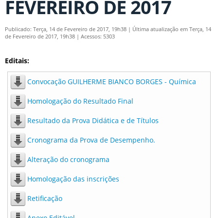
FEVEREIRO DE 2017
Publicado: Terça, 14 de Fevereiro de 2017, 19h38
|
Última atualização em Terça, 14
de Fevereiro de 2017, 19h38
|
Acessos: 5303
Editais:
Convocação GUILHERME BIANCO BORGES - Química
Homologação do Resultado Final
Resultado da Prova Didática e de Títulos
Cronograma da Prova de Desempenho.
Alteração do cronograma
Homologação das inscrições
Retificação
Anexo Editável