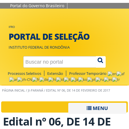
Portal do Governo Brasileiro
IFRO
PORTAL DE SELEÇÃO
INSTITUTO FEDERAL DE RONDÔNIA
Processos Seletivos
Extensão
Professor Temporário
PÁGINA INICIAL
/
JI-PARANÁ
/
EDITAL Nº 06, DE 14 DE FEVEREIRO DE 2017
MENU
Edital nº 06, DE 14 DE