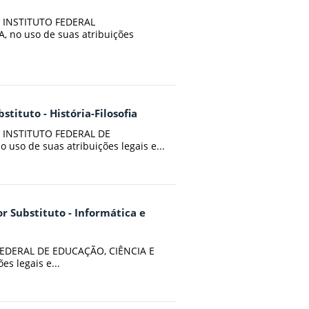
 INSTITUTO FEDERAL
no uso de suas atribuições
stituto - História-Filosofia
 INSTITUTO FEDERAL DE
o de suas atribuições legais e...
or Substituto - Informática e
EDERAL DE EDUCAÇÃO, CIÊNCIA E
s legais e...