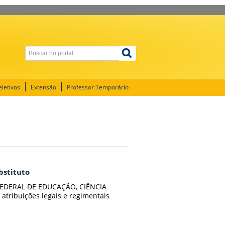
letivos
Extensão
Professor Temporário
bstituto
EDERAL DE EDUCAÇÃO, CIÊNCIA
tribuições legais e regimentais