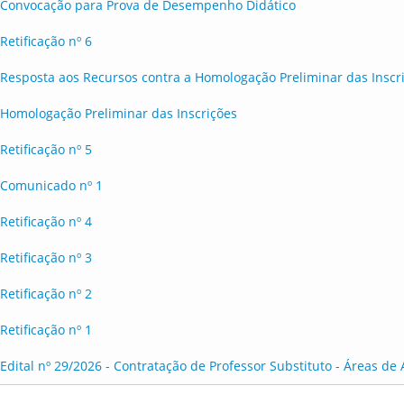
Convocação para Prova de Desempenho Didático
Retificação nº 6
Resposta aos Recursos contra a Homologação Preliminar das Inscr
Homologação Preliminar das Inscrições
Retificação nº 5
Comunicado nº 1
Retificação nº 4
Retificação nº 3
Retificação nº 2
Retificação nº 1
Edital nº 29/2026 - Contratação de Professor Substituto - Áreas de