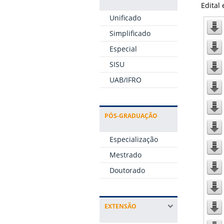
Edital 
Unificado
Simplificado
Especial
SISU
UAB/IFRO
PÓS-GRADUAÇÃO
Especialização
Mestrado
Doutorado
EXTENSÃO