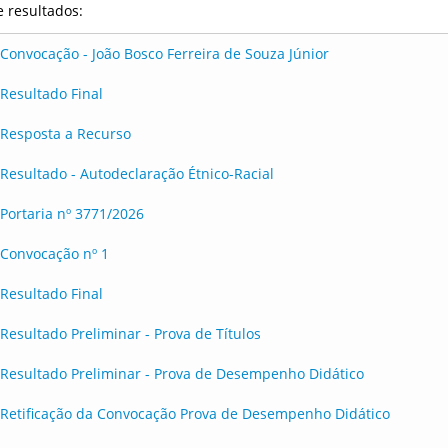
e resultados:
Convocação - João Bosco Ferreira de Souza Júnior
Resultado Final
Resposta a Recurso
Resultado - Autodeclaração Étnico-Racial
Portaria nº 3771/2026
Convocação nº 1
Resultado Final
Resultado Preliminar - Prova de Títulos
Resultado Preliminar - Prova de Desempenho Didático
Retificação da Convocação Prova de Desempenho Didático