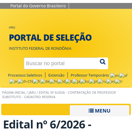
Portal do Governo Brasileiro
IFRO
PORTAL DE SELEÇÃO
INSTITUTO FEDERAL DE RONDÔNIA
Processos Seletivos
Extensão
Professor Temporário
PÁGINA INICIAL
/
JARU
/
EDITAL Nº 6/2026 - CONTRATAÇÃO DE PROFESSOR
SUBSTITUTO - CADASTRO RESERVA
MENU
Edital nº 6/2026 -