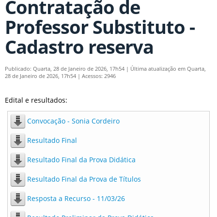
Contratação de
Professor Substituto -
Cadastro reserva
Publicado: Quarta, 28 de Janeiro de 2026, 17h54
|
Última atualização em Quarta,
28 de Janeiro de 2026, 17h54
|
Acessos: 2946
Edital e resultados:
Convocação - Sonia Cordeiro
Resultado Final
Resultado Final da Prova Didática
Resultado Final da Prova de Títulos
Resposta a Recurso - 11/03/26