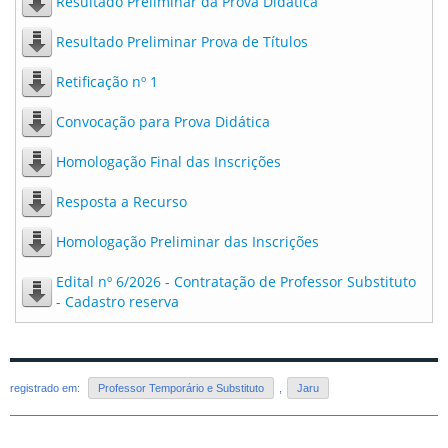
Resultado Preliminar da Prova Didática
Resultado Preliminar Prova de Títulos
Retificação nº 1
Convocação para Prova Didática
Homologação Final das Inscrições
Resposta a Recurso
Homologação Preliminar das Inscrições
Edital nº 6/2026 - Contratação de Professor Substituto
- Cadastro reserva
registrado em:
Professor Temporário e Substituto
,
Jaru