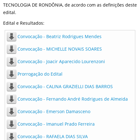
TECNOLOGIA DE RONDÔNIA, de acordo com as definições deste
edital.
Edital e Resultados:
Convocação - Beatriz Rodrigues Mendes
Convocação - MICHELLE NOVAIS SOARES
Convocação - Joacir Aparecido Lourenzoni
Prorrogação do Edital
Convocação - CALINA GRAZIELLI DIAS BARROS
Convocação - Fernando André Rodrigues de Almeida
Convocação - Emerson Damasceno
Convocação - Imanuel Prado Ferreira
Convocação - RAFAELA DIAS SILVA