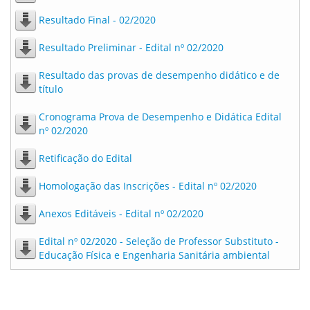
Resultado Final - 02/2020
Resultado Preliminar - Edital nº 02/2020
Resultado das provas de desempenho didático e de
título
Cronograma Prova de Desempenho e Didática Edital
nº 02/2020
Retificação do Edital
Homologação das Inscrições - Edital nº 02/2020
Anexos Editáveis - Edital nº 02/2020
Edital nº 02/2020 - Seleção de Professor Substituto -
Educação Física e Engenharia Sanitária ambiental