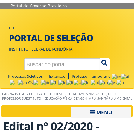
Portal do Governo Brasileiro
IFRO
PORTAL DE SELEÇÃO
INSTITUTO FEDERAL DE RONDÔNIA
Processos Seletivos
Extensão
Professor Temporário
PÁGINA INICIAL
/
COLORADO DO OESTE
/
EDITAL Nº 02/2020 - SELEÇÃO DE
PROFESSOR SUBSTITUTO - EDUCAÇÃO FÍSICA E ENGENHARIA SANITÁRIA AMBIENTAL
MENU
Edital nº 02/2020 -