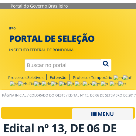
Portal do Governo Brasileiro
IFRO
PORTAL DE SELEÇÃO
INSTITUTO FEDERAL DE RONDÔNIA
Processos Seletivos
Extensão
Professor Temporário
PÁGINA INICIAL
/
COLORADO DO OESTE
/
EDITAL Nº 13, DE 06 DE SETEMBRO DE 2017
MENU
Edital nº 13, DE 06 DE