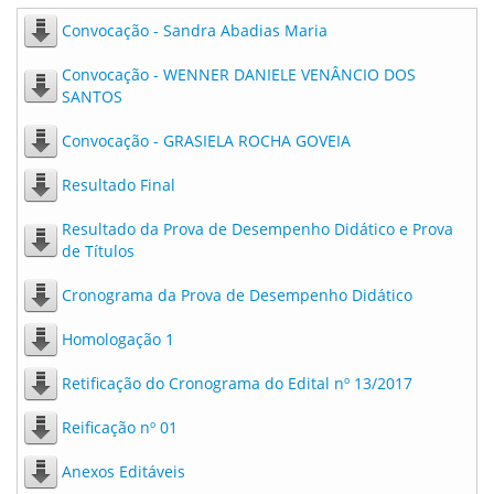
Convocação - Sandra Abadias Maria
Convocação - WENNER DANIELE VENÂNCIO DOS
SANTOS
Convocação - GRASIELA ROCHA GOVEIA
Resultado Final
Resultado da Prova de Desempenho Didático e Prova
de Títulos
Cronograma da Prova de Desempenho Didático
Homologação 1
Retificação do Cronograma do Edital nº 13/2017
Reificação nº 01
Anexos Editáveis