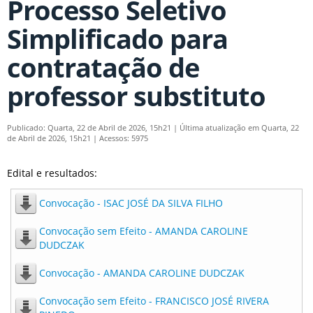
Processo Seletivo
Simplificado para
contratação de
professor substituto
Publicado: Quarta, 22 de Abril de 2026, 15h21
|
Última atualização em Quarta, 22
de Abril de 2026, 15h21
|
Acessos: 5975
Edital e resultados:
Convocação - ISAC JOSÉ DA SILVA FILHO
Convocação sem Efeito - AMANDA CAROLINE
DUDCZAK
Convocação - AMANDA CAROLINE DUDCZAK
Convocação sem Efeito - FRANCISCO JOSÉ RIVERA