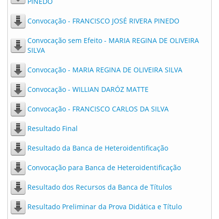
PINEDO
Convocação - FRANCISCO JOSÉ RIVERA PINEDO
Convocação sem Efeito - MARIA REGINA DE OLIVEIRA
SILVA
Convocação - MARIA REGINA DE OLIVEIRA SILVA
Convocação - WILLIAN DARÓZ MATTE
Convocação - FRANCISCO CARLOS DA SILVA
Resultado Final
Resultado da Banca de Heteroidentificação
Convocação para Banca de Heteroidentificação
Resultado dos Recursos da Banca de Títulos
Resultado Preliminar da Prova Didática e Título