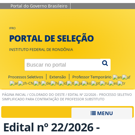
Portal do Governo Brasileiro
IFRO
PORTAL DE SELEÇÃO
INSTITUTO FEDERAL DE RONDÔNIA
Processos Seletivos
Extensão
Professor Temporário
PÁGINA INICIAL
/
COLORADO DO OESTE
/
EDITAL Nº 22/2026 - PROCESSO SELETIVO
SIMPLIFICADO PARA CONTRATAÇÃO DE PROFESSOR SUBSTITUTO
MENU
Edital nº 22/2026 -