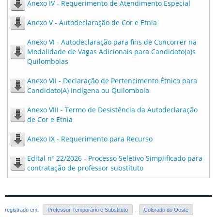
Anexo IV - Requerimento de Atendimento Especial
Anexo V - Autodeclaração de Cor e Etnia
Anexo VI - Autodeclaração para fins de Concorrer na
Modalidade de Vagas Adicionais para Candidato(a)s
Quilombolas
Anexo VII - Declaração de Pertencimento Étnico para
Candidato(A) Indígena ou Quilombola
Anexo VIII - Termo de Desistência da Autodeclaração
de Cor e Etnia
Anexo IX - Requerimento para Recurso
Edital nº 22/2026 - Processo Seletivo Simplificado para
contratação de professor substituto
registrado em:
Professor Temporário e Substituto
,
Colorado do Oeste