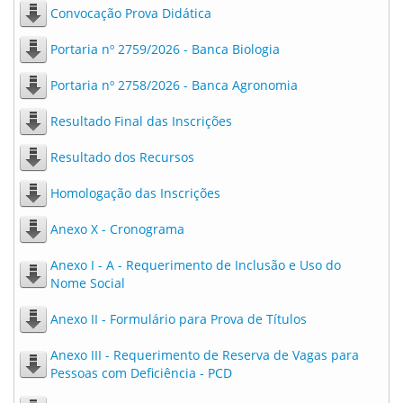
Convocação Prova Didática
Portaria nº 2759/2026 - Banca Biologia
Portaria nº 2758/2026 - Banca Agronomia
Resultado Final das Inscrições
Resultado dos Recursos
Homologação das Inscrições
Anexo X - Cronograma
Anexo I - A - Requerimento de Inclusão e Uso do
Nome Social
Anexo II - Formulário para Prova de Títulos
Anexo III - Requerimento de Reserva de Vagas para
Pessoas com Deficiência - PCD