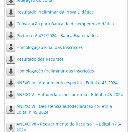
Alteração do Edital
Resultado Preliminar da Prova Didática
Convocação para Banca de desempenho didático
Portaria nº 477/2024 - Banca Examinadora
Homologação Final das Inscrições
Resultado dos Recursos
Homologação Preliminar das inscrições
ANEXO IV - Atendimento especial - Edital n 45-2024
ANEXO V - Autodeclaracao cor-etnia - Edital n 45-2024
ANEXO VI - Desistencia autodeclaracao cor-etnia -
Edital n 45-2024
ANEXO VII - Requerimento de Recurso 1 - Edital n 45-
2024