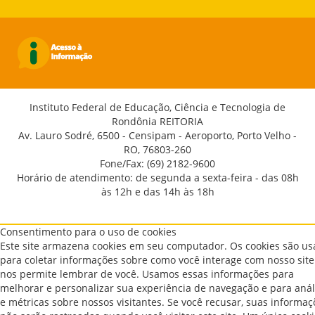
Instituto Federal de Educação, Ciência e Tecnologia de
Rondônia REITORIA
Av. Lauro Sodré, 6500 - Censipam - Aeroporto, Porto Velho -
RO, 76803-260
Fone/Fax: (69) 2182-9600
Horário de atendimento: de segunda a sexta-feira - das 08h
às 12h e das 14h às 18h
Consentimento para o uso de cookies
Este site armazena cookies em seu computador. Os cookies são u
para coletar informações sobre como você interage com nosso site
nos permite lembrar de você. Usamos essas informações para
melhorar e personalizar sua experiência de navegação e para anál
e métricas sobre nossos visitantes. Se você recusar, suas informaç