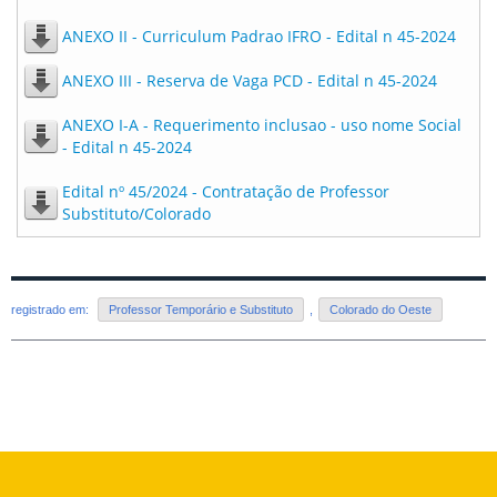
ANEXO II - Curriculum Padrao IFRO - Edital n 45-2024
ANEXO III - Reserva de Vaga PCD - Edital n 45-2024
ANEXO I-A - Requerimento inclusao - uso nome Social
- Edital n 45-2024
Edital nº 45/2024 - Contratação de Professor
Substituto/Colorado
registrado em:
Professor Temporário e Substituto
,
Colorado do Oeste