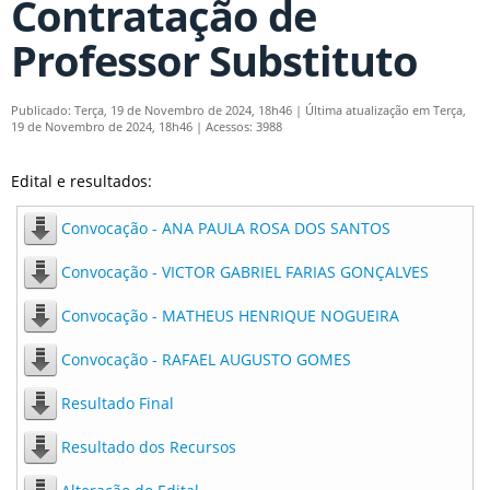
Contratação de
Professor Substituto
Publicado: Terça, 19 de Novembro de 2024, 18h46
|
Última atualização em Terça,
19 de Novembro de 2024, 18h46
|
Acessos: 3988
Edital e resultados:
Convocação - ANA PAULA ROSA DOS SANTOS
Convocação - VICTOR GABRIEL FARIAS GONÇALVES
Convocação - MATHEUS HENRIQUE NOGUEIRA
Convocação - RAFAEL AUGUSTO GOMES
Resultado Final
Resultado dos Recursos