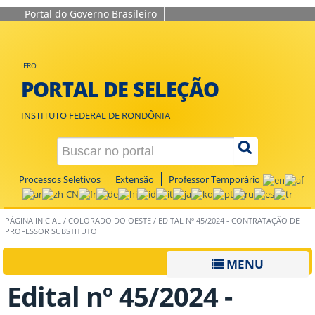
Portal do Governo Brasileiro
IFRO
PORTAL DE SELEÇÃO
INSTITUTO FEDERAL DE RONDÔNIA
Processos Seletivos
Extensão
Professor Temporário
PÁGINA INICIAL
/
COLORADO DO OESTE
/
EDITAL Nº 45/2024 - CONTRATAÇÃO DE
PROFESSOR SUBSTITUTO
MENU
Edital nº 45/2024 -