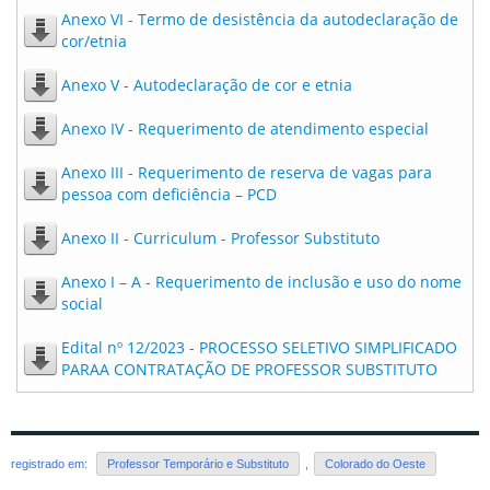
Anexo VI - Termo de desistência da autodeclaração de
cor/etnia
Anexo V - Autodeclaração de cor e etnia
Anexo IV - Requerimento de atendimento especial
Anexo III - Requerimento de reserva de vagas para
pessoa com deficiência – PCD
Anexo II - Curriculum - Professor Substituto
Anexo I – A - Requerimento de inclusão e uso do nome
social
Edital nº 12/2023 - PROCESSO SELETIVO SIMPLIFICADO
PARAA CONTRATAÇÃO DE PROFESSOR SUBSTITUTO
registrado em:
Professor Temporário e Substituto
,
Colorado do Oeste