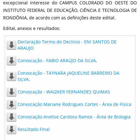
excepcional interesse do CAMPUS COLORADO DO OESTE DO
INSTITUTO FEDERAL DE EDUCAÇÃO, CIÊNCIA E TECNOLOGIA DE
RONDÔNIA, de acordo com as definições deste edital.
Edital, anexos e resultados:
Declaração Termo de Declínio - ENI SANTOS DE
ARAUJO
Convocação - FABIO ARAÚJO DA SILVA,
Convocação - TAYNARA JAQUELINE BARREIRO DA
SILVA,
Convocação - WAGNER FERNANDES QUIMAS
Convocação Mariane Rodrigues Cortes - Área de Física
Convocação Anelise Cardoso Ramos - Área de Biologia
Resultado Final