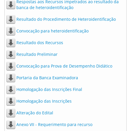
Respostas aos Recursos impetrados ao resultado da
banca de heteroidentificação
Resultado do Procedimento de Heteroidentificação
Convocação para heteroidentificação
Resultado dos Recursos
Resultado Preliminar
Convocação para Prova de Desempenho Didático
Portaria da Banca Examinadora
Homologação das Inscrições Final
Homologação das Inscrições
Alteração do Edital
Anexo VII - Requerimento para recurso