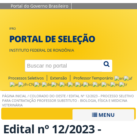
Portal do Governo Brasileiro
IFRO
PORTAL DE SELEÇÃO
INSTITUTO FEDERAL DE RONDÔNIA
Processos Seletivos
Extensão
Professor Temporário
PÁGINA INICIAL
/
COLORADO DO OESTE
/
EDITAL Nº 12/2023 - PROCESSO SELETIVO
PARA CONTRATAÇÃO PROFESSOR SUBSTITUTO - BIOLOGIA, FÍSICA E MEDICINA
VETERINÁRIA
MENU
Edital nº 12/2023 -