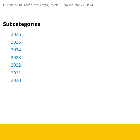
Última atualização em Terça, 28 de Julho de 2026, 05h24
Subcategorias
2026
2025
2024
2023
2022
2021
2020