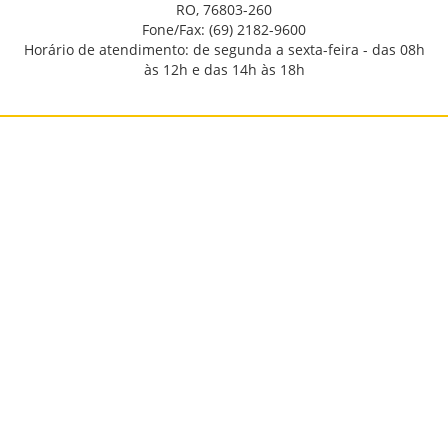
RO, 76803-260
Fone/Fax: (69) 2182-9600
Horário de atendimento: de segunda a sexta-feira - das 08h
às 12h e das 14h às 18h