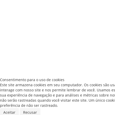
Consentimento para o uso de cookies
Este site armazena cookies em seu computador. Os cookies são us
interage com nosso site e nos permite lembrar de você. Usamos e
sua experiência de navegação e para análises e métricas sobre nos
não serão rastreadas quando você visitar este site. Um único coo
preferência de não ser rastreado.
Aceitar
Recusar