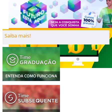
Saiba mais!