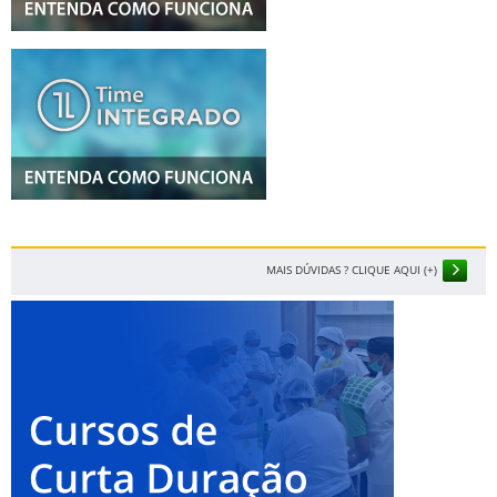
MAIS DÚVIDAS ? CLIQUE AQUI (+)