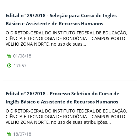
Edital nº 29/2018 - Seleção para Curso de Inglês
Básico e Assistente de Recursos Humanos
O DIRETOR-GERAL DO INSTITUTO FEDERAL DE EDUCAÇÃO,
CIÊNCIA E TECNOLOGIA DE RONDÔNIA – CAMPUS PORTO
VELHO ZONA NORTE, no uso de suas...
01/08/18
17h57
Edital n° 26/2018 - Processo Seletivo do Curso de
Inglês Básico e Assistente de Recursos Humanos
O DIRETOR-GERAL DO INSTITUTO FEDERAL DE EDUCAÇÃO,
CIÊNCIA E TECNOLOGIA DE RONDÔNIA – CAMPUS PORTO
VELHO ZONA NORTE, no uso de suas atribuições...
18/07/18