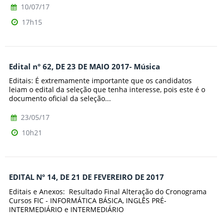
10/07/17
17h15
Edital nº 62, DE 23 DE MAIO 2017- Música
Editais: É extremamente importante que os candidatos
leiam o edital da seleção que tenha interesse, pois este é o
documento oficial da seleção...
23/05/17
10h21
EDITAL Nº 14, DE 21 DE FEVEREIRO DE 2017
Editais e Anexos: Resultado Final Alteração do Cronograma
Cursos FIC - INFORMÁTICA BÁSICA, INGLÊS PRÉ-
INTERMEDIÁRIO e INTERMEDIÁRIO