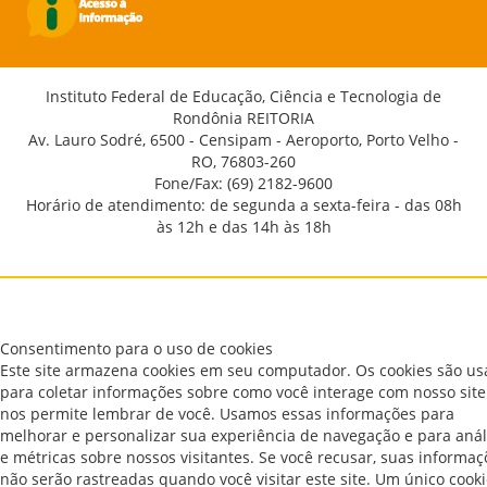
Instituto Federal de Educação, Ciência e Tecnologia de
Rondônia REITORIA
Av. Lauro Sodré, 6500 - Censipam - Aeroporto, Porto Velho -
RO, 76803-260
Fone/Fax: (69) 2182-9600
Horário de atendimento: de segunda a sexta-feira - das 08h
às 12h e das 14h às 18h
Consentimento para o uso de cookies
Este site armazena cookies em seu computador. Os cookies são u
para coletar informações sobre como você interage com nosso site
nos permite lembrar de você. Usamos essas informações para
melhorar e personalizar sua experiência de navegação e para anál
e métricas sobre nossos visitantes. Se você recusar, suas informaç
não serão rastreadas quando você visitar este site. Um único cook