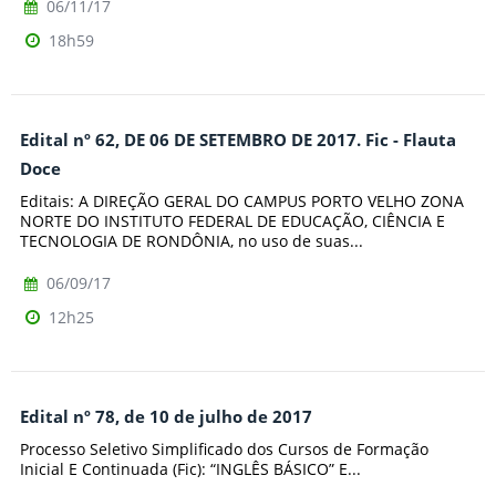
06/11/17
18h59
Edital nº 62, DE 06 DE SETEMBRO DE 2017. Fic - Flauta
Doce
Editais: A DIREÇÃO GERAL DO CAMPUS PORTO VELHO ZONA
NORTE DO INSTITUTO FEDERAL DE EDUCAÇÃO, CIÊNCIA E
TECNOLOGIA DE RONDÔNIA, no uso de suas...
06/09/17
12h25
Edital nº 78, de 10 de julho de 2017
Processo Seletivo Simplificado dos Cursos de Formação
Inicial E Continuada (Fic): “INGLÊS BÁSICO” E...