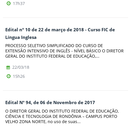
17h37
Edital nº 10 de 22 de março de 2018 - Curso FIC de
Língua Inglesa
PROCESSO SELETIVO SIMPLIFICADO DO CURSO DE
EXTENSÃO INTENSIVO DE INGLÊS - NÍVEL BÁSICO O DIRETOR
GERAL DO INSTITUTO FEDERAL DE EDUCAÇÃO,...
22/03/18
15h26
Edital Nº 94, de 06 de Novembro de 2017
O DIRETOR GERAL DO INSTITUTO FEDERAL DE EDUCAÇÃO,
CIÊNCIA E TECNOLOGIA DE RONDÔNIA – CAMPUS PORTO
VELHO ZONA NORTE, no uso de suas...