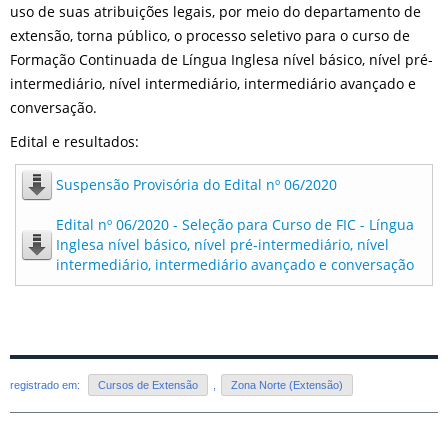
uso de suas atribuições legais, por meio do departamento de
extensão, torna público, o processo seletivo para o curso de
Formação Continuada de Língua Inglesa nível básico, nível pré-
intermediário, nível intermediário, intermediário avançado e
conversação.
Edital e resultados:
Suspensão Provisória do Edital nº 06/2020
Edital nº 06/2020 - Seleção para Curso de FIC - Língua
Inglesa nível básico, nível pré-intermediário, nível
intermediário, intermediário avançado e conversação
registrado em:
Cursos de Extensão
,
Zona Norte (Extensão)