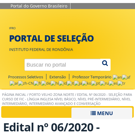
Portal do Governo Brasileiro
IFRO
PORTAL DE SELEÇÃO
INSTITUTO FEDERAL DE RONDÔNIA
Processos Seletivos
Extensão
Professor Temporário
PÁGINA INICIAL
/
PORTO VELHO ZONA NORTE
/
EDITAL Nº 06/2020 - SELEÇÃO PARA
CURSO DE FIC - LÍNGUA INGLESA NÍVEL BÁSICO, NÍVEL PRÉ-INTERMEDIÁRIO, NÍVEL
INTERMEDIÁRIO, INTERMEDIÁRIO AVANÇADO E CONVERSAÇÃO
MENU
Edital nº 06/2020 -