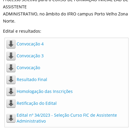
ASSISTENTE
ADMINISTRATIVO, no âmbito do IFRO campus Porto Velho Zona
Norte.
Edital e resultados:
Convocação 4
Convocação 3
Convocação
Resultado Final
Homologação das Inscrições
Retificação do Edital
Edital nº 34/2023 - Seleção Curso FIC de Assistente
Administrativo