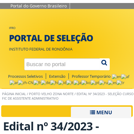
Portal do Governo Brasileiro
IFRO
PORTAL DE SELEÇÃO
INSTITUTO FEDERAL DE RONDÔNIA
Processos Seletivos
Extensão
Professor Temporário
PÁGINA INICIAL
/
PORTO VELHO ZONA NORTE
/
EDITAL Nº 34/2023 - SELEÇÃO CURSO
FIC DE ASSISTENTE ADMINISTRATIVO
MENU
Edital nº 34/2023 -