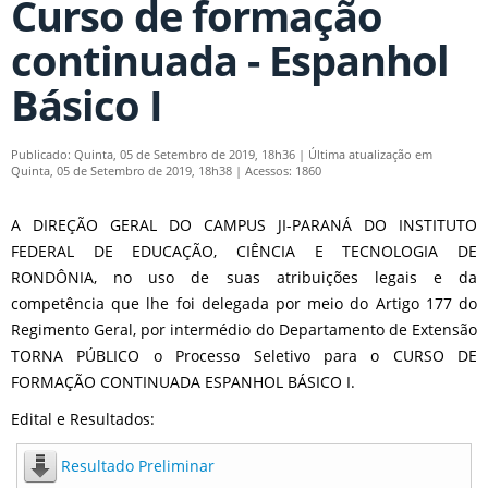
Curso de formação
continuada - Espanhol
Básico I
Publicado: Quinta, 05 de Setembro de 2019, 18h36
|
Última atualização em
Quinta, 05 de Setembro de 2019, 18h38
|
Acessos: 1860
A DIREÇÃO GERAL DO CAMPUS JI-PARANÁ DO INSTITUTO
FEDERAL DE EDUCAÇÃO, CIÊNCIA E TECNOLOGIA DE
RONDÔNIA, no uso de suas atribuições legais e da
competência que lhe foi delegada por meio do Artigo 177 do
Regimento Geral, por intermédio do Departamento de Extensão
TORNA PÚBLICO o Processo Seletivo para o CURSO DE
FORMAÇÃO CONTINUADA ESPANHOL BÁSICO I.
Edital e Resultados:
Resultado Preliminar