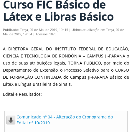
Curso FIC Básico de
Látex e Libras Básico
Publicado: Terça, 07 de Mai de 2019, 19h15
|
Última atualização em Terça, 07 de
Mai de 2019, 19h34
|
Acessos: 1873
A DIRETORA GERAL DO INSTITUTO FEDERAL DE EDUCAÇÃO,
CIÊNCIA E TECNOLOGIA DE RONDÔNIA – CAMPUS JI-PARANÁ o
uso de suas atribuições legais, TORNA PÚBLICO, por meio do
Departamento de Extensão, o Processo Seletivo para o CURSO
DE FORMAÇÃO CONTINUADA do Campus JI-PARANÁ Básico de
LáteX e Língua Brasileira de Sinais.
Edital e Resultados:
Comunicado nº 04 - Alteração do Cronograma do
Edital nº 10/2019