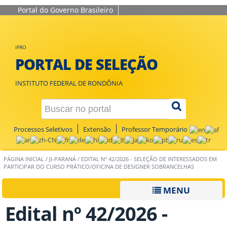
Portal do Governo Brasileiro
IFRO
PORTAL DE SELEÇÃO
INSTITUTO FEDERAL DE RONDÔNIA
Processos Seletivos
Extensão
Professor Temporário
PÁGINA INICIAL
/
JI-PARANÁ
/
EDITAL Nº 42/2026 - SELEÇÃO DE INTERESSADOS EM
PARTICIPAR DO CURSO PRÁTICO/OFICINA DE DESIGNER SOBRANCELHAS
MENU
Edital nº 42/2026 -