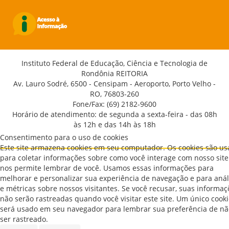
Instituto Federal de Educação, Ciência e Tecnologia de
Rondônia REITORIA
Av. Lauro Sodré, 6500 - Censipam - Aeroporto, Porto Velho -
RO, 76803-260
Fone/Fax: (69) 2182-9600
Horário de atendimento: de segunda a sexta-feira - das 08h
às 12h e das 14h às 18h
Consentimento para o uso de cookies
Este site armazena cookies em seu computador. Os cookies são u
para coletar informações sobre como você interage com nosso site
nos permite lembrar de você. Usamos essas informações para
melhorar e personalizar sua experiência de navegação e para anál
e métricas sobre nossos visitantes. Se você recusar, suas informaç
não serão rastreadas quando você visitar este site. Um único cook
será usado em seu navegador para lembrar sua preferência de nã
ser rastreado.