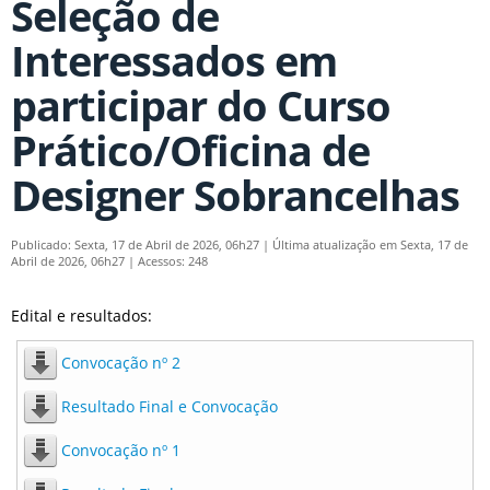
Seleção de
Interessados em
participar do Curso
Prático/Oficina de
Designer Sobrancelhas
Publicado: Sexta, 17 de Abril de 2026, 06h27
|
Última atualização em Sexta, 17 de
Abril de 2026, 06h27
|
Acessos: 248
Edital e resultados:
Convocação nº 2
Resultado Final e Convocação
Convocação nº 1