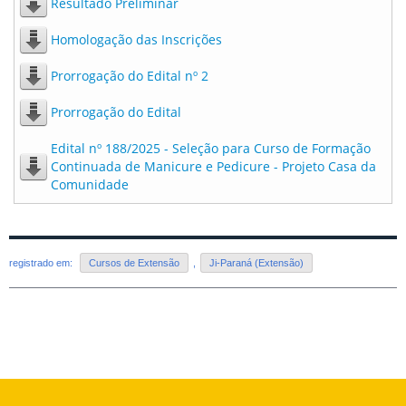
Resultado Preliminar
Homologação das Inscrições
Prorrogação do Edital nº 2
Prorrogação do Edital
Edital nº 188/2025 - Seleção para Curso de Formação
Continuada de Manicure e Pedicure - Projeto Casa da
Comunidade
registrado em:
Cursos de Extensão
,
Ji-Paraná (Extensão)