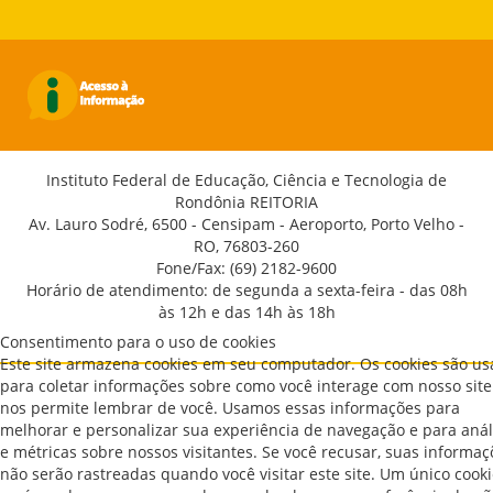
Instituto Federal de Educação, Ciência e Tecnologia de
Rondônia REITORIA
Av. Lauro Sodré, 6500 - Censipam - Aeroporto, Porto Velho -
RO, 76803-260
Fone/Fax: (69) 2182-9600
Horário de atendimento: de segunda a sexta-feira - das 08h
às 12h e das 14h às 18h
Consentimento para o uso de cookies
Este site armazena cookies em seu computador. Os cookies são u
para coletar informações sobre como você interage com nosso site
nos permite lembrar de você. Usamos essas informações para
melhorar e personalizar sua experiência de navegação e para anál
e métricas sobre nossos visitantes. Se você recusar, suas informaç
não serão rastreadas quando você visitar este site. Um único cook