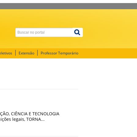
letivos
Extensão
Professor Temporário
ÇÃO, CIÊNCIA E TECNOLOGIA
ções legais, TORNA...