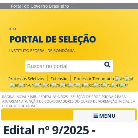
Portal do Governo Brasileiro
IFRO
PORTAL DE SELEÇÃO
INSTITUTO FEDERAL DE RONDÔNIA
Processos Seletivos
Extensão
Professor Temporário
PÁGINA INICIAL
/
JARU
/
EDITAL Nº 9/2025 - SELEÇÃO DE PROFISSIONAIS PARA
ATUAREM NA FUNÇÃO DE COLABORADORES DO CURSO DE FORMAÇÃO INICIAL EM
CUIDADOR DE IDOSO
MENU
Edital nº 9/2025 -