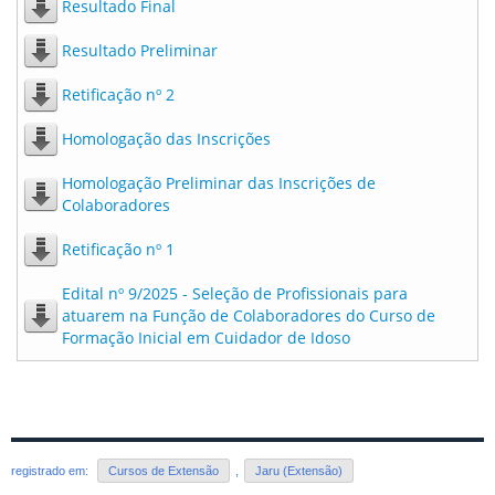
Resultado Final
Resultado Preliminar
Retificação nº 2
Homologação das Inscrições
Homologação Preliminar das Inscrições de
Colaboradores
Retificação nº 1
Edital nº 9/2025 - Seleção de Profissionais para
atuarem na Função de Colaboradores do Curso de
Formação Inicial em Cuidador de Idoso
registrado em:
Cursos de Extensão
,
Jaru (Extensão)