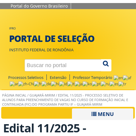
Portal do Governo Brasileiro
IFRO
PORTAL DE SELEÇÃO
INSTITUTO FEDERAL DE RONDÔNIA
Processos Seletivos
Extensão
Professor Temporário
PÁGINA INICIAL
/
GUAJARÁ-MIRIM
/
EDITAL 11/2025 - PROCESSO SELETIVO DE
ALUNOS PARA PREENCHIMENTO DE VAGAS NO CURSO DE FORMAÇÃO INICIAL E
CONTINUADA (FIC) DO PROGRAMA PARTIU IF – GUAJARÁ-MIRIM
MENU
Edital 11/2025 -