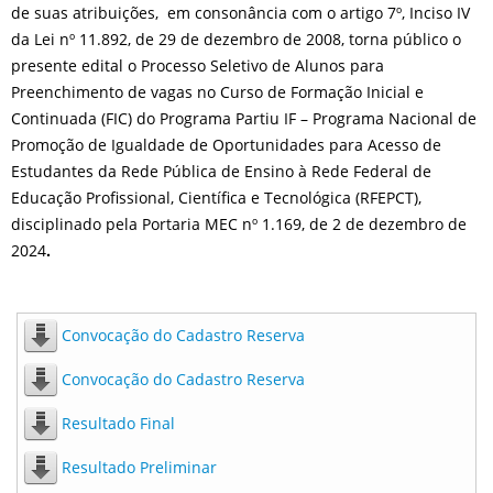
de suas atribuições, em consonância com o artigo 7º, Inciso IV
da Lei nº 11.892, de 29 de dezembro de 2008, torna público o
presente edital o Processo Seletivo de Alunos para
Preenchimento de vagas no Curso de Formação Inicial e
Continuada (FIC) do Programa Partiu IF – Programa Nacional de
Promoção de Igualdade de Oportunidades para Acesso de
Estudantes da Rede Pública de Ensino à Rede Federal de
Educação Profissional, Científica e Tecnológica (RFEPCT),
disciplinado pela Portaria MEC nº 1.169, de 2 de dezembro de
2024
.
Convocação do Cadastro Reserva
Convocação do Cadastro Reserva
Resultado Final
Resultado Preliminar