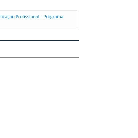
ficação Profissional - Programa