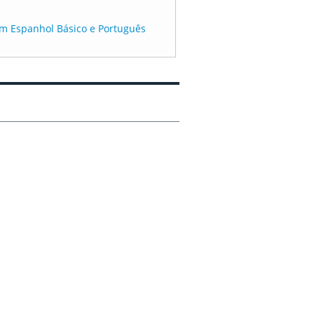
em Espanhol Básico e Português