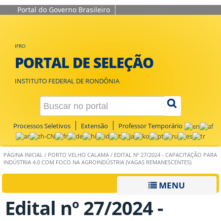
Portal do Governo Brasileiro
IFRO
PORTAL DE SELEÇÃO
INSTITUTO FEDERAL DE RONDÔNIA
Processos Seletivos
Extensão
Professor Temporário
PÁGINA INICIAL
/
PORTO VELHO CALAMA
/
EDITAL Nº 27/2024 - CAPACITAÇÃO PARA
INDÚSTRIA 4.0 COM FOCO NA AGROINDÚSTRIA (VAGAS REMANESCENTES)
MENU
Edital nº 27/2024 -