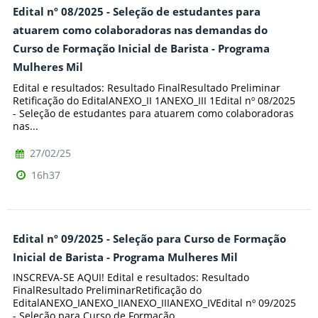
Edital nº 08/2025 - Seleção de estudantes para
atuarem como colaboradoras nas demandas do
Curso de Formação Inicial de Barista - Programa
Mulheres Mil
Edital e resultados: Resultado FinalResultado Preliminar
Retificação do EditalANEXO_II 1ANEXO_III 1Edital nº 08/2025
- Seleção de estudantes para atuarem como colaboradoras
nas...
27/02/25
16h37
Edital nº 09/2025 - Seleção para Curso de Formação
Inicial de Barista - Programa Mulheres Mil
INSCREVA-SE AQUI! Edital e resultados: Resultado
FinalResultado PreliminarRetificação do
EditalANEXO_IANEXO_IIANEXO_IIIANEXO_IVEdital nº 09/2025
- Seleção para Curso de Formação...