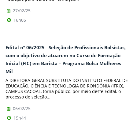
27/02/25
16h05
Edital nº 06/2025 - Seleção de Profissionais Bolsistas,
com o objetivo de atuarem no Curso de Formação
Inicial (FIC) em Barista – Programa Bolsa Mulheres
Mil
A DIRETORA-GERAL SUBSTITUTA DO INSTITUTO FEDERAL DE
EDUCAÇÃO, CIÊNCIA E TECNOLOGIA DE RONDÔNIA (IFRO),
CAMPUS CACOAL, torna público, por meio deste Edital, o
processo de seleção...
06/02/25
15h44