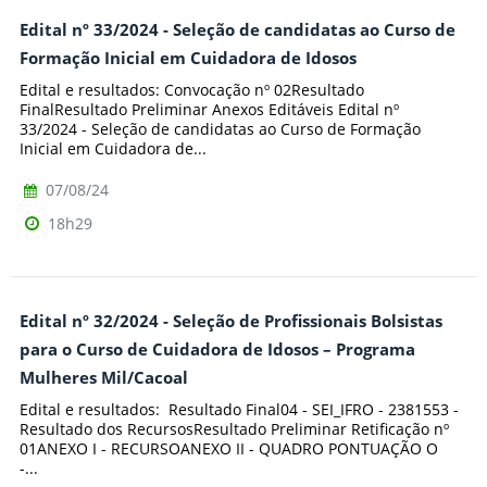
Edital nº 33/2024 - Seleção de candidatas ao Curso de
Formação Inicial em Cuidadora de Idosos
Edital e resultados: Convocação nº 02Resultado
FinalResultado Preliminar Anexos Editáveis Edital nº
33/2024 - Seleção de candidatas ao Curso de Formação
Inicial em Cuidadora de...
07/08/24
18h29
Edital nº 32/2024 - Seleção de Profissionais Bolsistas
para o Curso de Cuidadora de Idosos – Programa
Mulheres Mil/Cacoal
Edital e resultados: Resultado Final04 - SEI_IFRO - 2381553 -
Resultado dos RecursosResultado Preliminar Retificação nº
01ANEXO I - RECURSOANEXO II - QUADRO PONTUAÇÃO O
-...