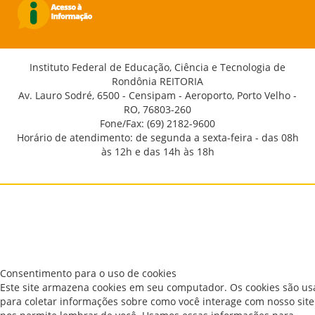
Instituto Federal de Educação, Ciência e Tecnologia de
Rondônia REITORIA
Av. Lauro Sodré, 6500 - Censipam - Aeroporto, Porto Velho -
RO, 76803-260
Fone/Fax: (69) 2182-9600
Horário de atendimento: de segunda a sexta-feira - das 08h
às 12h e das 14h às 18h
Consentimento para o uso de cookies
Este site armazena cookies em seu computador. Os cookies são u
para coletar informações sobre como você interage com nosso site