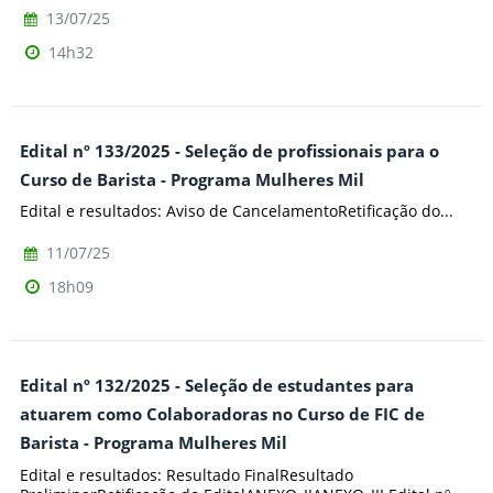
13/07/25
14h32
Edital nº 133/2025 - Seleção de profissionais para o
Curso de Barista - Programa Mulheres Mil
Edital e resultados: Aviso de CancelamentoRetificação do...
11/07/25
18h09
Edital nº 132/2025 - Seleção de estudantes para
atuarem como Colaboradoras no Curso de FIC de
Barista - Programa Mulheres Mil
Edital e resultados: Resultado FinalResultado