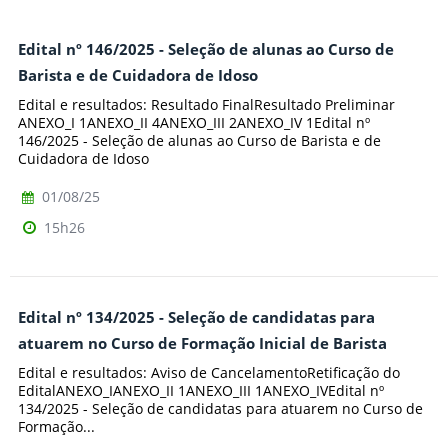
Edital nº 146/2025 - Seleção de alunas ao Curso de
Barista e de Cuidadora de Idoso­
Edital e resultados: Resultado FinalResultado Preliminar
ANEXO_I 1ANEXO_II 4ANEXO_III 2ANEXO_IV 1Edital nº
146/2025 - Seleção de alunas ao Curso de Barista e de
Cuidadora de Idoso­
01/08/25
15h26
Edital nº 134/2025 - Seleção de candidatas para
atuarem no Curso de Formação Inicial de Barista
Edital e resultados: Aviso de CancelamentoRetificação do
EditalANEXO_IANEXO_II 1ANEXO_III 1ANEXO_IVEdital nº
134/2025 - Seleção de candidatas para atuarem no Curso de
Formação...