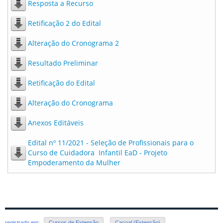
Resposta a Recurso
Retificação 2 do Edital
Alteração do Cronograma 2
Resultado Preliminar
Retificação do Edital
Alteração do Cronograma
Anexos Editáveis
Edital nº 11/2021 - Seleção de Profissionais para o
Curso de Cuidadora Infantil EaD - Projeto
Empoderamento da Mulher
registrado em:
Cursos de Extensão
,
Cacoal (Extensão)