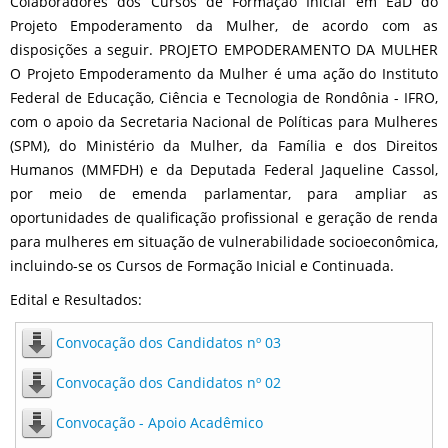
Colaboradores dos Cursos de Formação Inicial em EaD do
Projeto Empoderamento da Mulher, de acordo com as
disposições a seguir. PROJETO EMPODERAMENTO DA MULHER
O Projeto Empoderamento da Mulher é uma ação do Instituto
Federal de Educação, Ciência e Tecnologia de Rondônia - IFRO,
com o apoio da Secretaria Nacional de Políticas para Mulheres
(SPM), do Ministério da Mulher, da Família e dos Direitos
Humanos (MMFDH) e da Deputada Federal Jaqueline Cassol,
por meio de emenda parlamentar, para ampliar as
oportunidades de qualificação profissional e geração de renda
para mulheres em situação de vulnerabilidade socioeconômica,
incluindo-se os Cursos de Formação Inicial e Continuada.
Edital e Resultados:
Convocação dos Candidatos nº 03
Convocação dos Candidatos nº 02
Convocação - Apoio Acadêmico