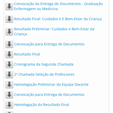
Convocação da Entrega de Documentos - Graduação
Enfermagem ou Medicina
Resultado Final: Cuidados e E Bem-Estar da Criança
Resultado Preliminar: Cuidados e Bem-Estar da
Criança
Convocação para Entrega de Documentos
Resultado Final
Cronograma da Segunda Chamada
2ª Chamada Seleção de Professores
Homologação Preliminar da Equipe Docente
Convocação para Entrega de Documentos
Homologação do Resultado Final