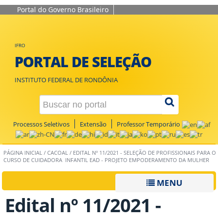
Portal do Governo Brasileiro
IFRO
PORTAL DE SELEÇÃO
INSTITUTO FEDERAL DE RONDÔNIA
Processos Seletivos
Extensão
Professor Temporário
PÁGINA INICIAL
/
CACOAL
/
EDITAL Nº 11/2021 - SELEÇÃO DE PROFISSIONAIS PARA O
CURSO DE CUIDADORA INFANTIL EAD - PROJETO EMPODERAMENTO DA MULHER
MENU
Edital nº 11/2021 -