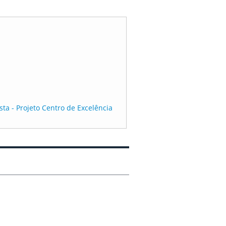
sta - Projeto Centro de Excelência